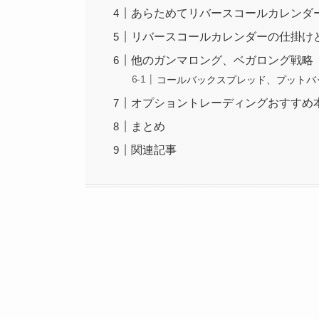
あらためてリバースコールカレンダ
リバースコールカレンダーの仕掛け
他のガンマロング、ベガロング戦略
コールバックスプレッド、プットバ
オプショントレーディングおすすめ
まとめ
関連記事