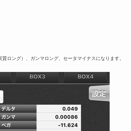
実質ロング）、ガンマロング、セータマイナスになります。