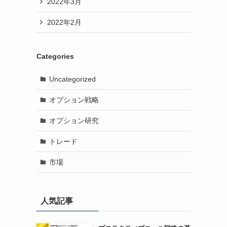
2022年3月
2022年2月
Categories
Uncategorized
オプション戦略
オプション研究
トレード
市場
人気記事