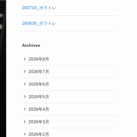
260710_ボラトレ
260630_ボラトレ
Archives
2026年8月
2026年7月
2026年6月
2026年5月
2026年4月
2026年3月
2026年2月