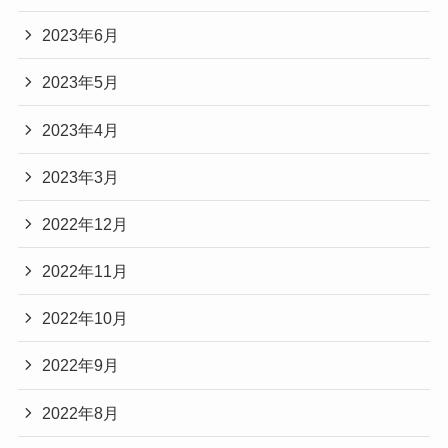
2023年6月
2023年5月
2023年4月
2023年3月
2022年12月
2022年11月
2022年10月
2022年9月
2022年8月