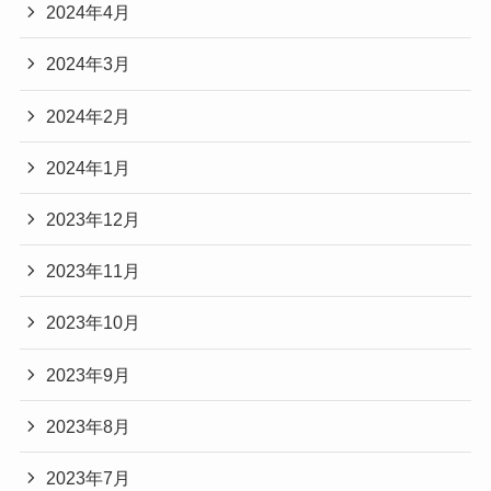
2024年4月
2024年3月
2024年2月
2024年1月
2023年12月
2023年11月
2023年10月
2023年9月
2023年8月
2023年7月