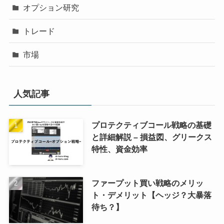
オプション研究
トレード
市場
人気記事
プロテクティブコール戦略の基礎
と詳細解説 – 損益図、グリークス
特性、資金効率
ファープット買い戦略のメリッ
ト・デメリット【ヘッジ？大暴落
待ち？】