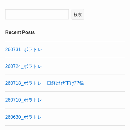
検索
Recent Posts
260731_ボラトレ
260724_ボラトレ
260718_ボラトレ 日経歴代下げ記録
260710_ボラトレ
260630_ボラトレ