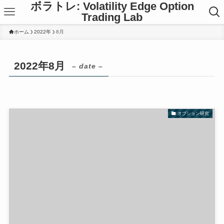
ボラトレ: Volatility Edge Option
Trading Lab
ホーム
2022年
8月
2022年8月
– date –
オプション研究