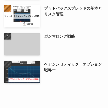
プットバックスプレッドの基本と
リスク管理
ガンマロング戦略
ベアシンセティックーオプション
戦略ー