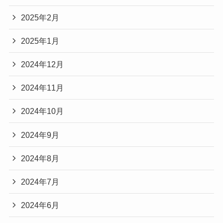
2025年2月
2025年1月
2024年12月
2024年11月
2024年10月
2024年9月
2024年8月
2024年7月
2024年6月