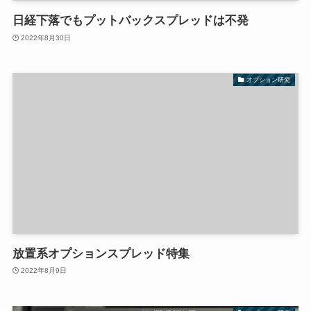
日経下落でもプットバックスプレッドは不発
2022年8月30日
オプション研究
放置系オプションスプレッド特集
2022年8月9日