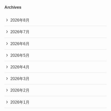
Archives
2026年8月
2026年7月
2026年6月
2026年5月
2026年4月
2026年3月
2026年2月
2026年1月