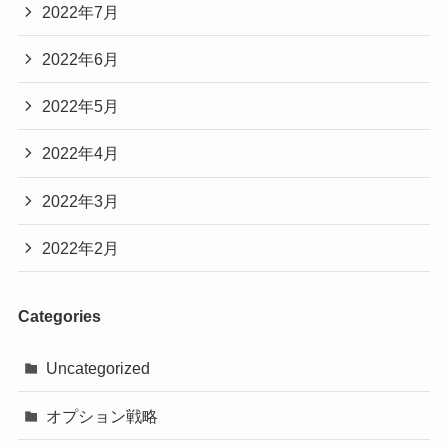
2022年7月
2022年6月
2022年5月
2022年4月
2022年3月
2022年2月
Categories
Uncategorized
オプション戦略