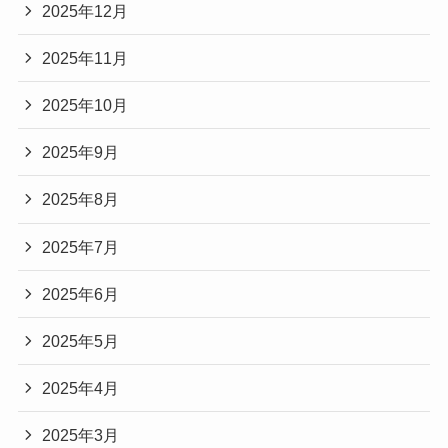
2025年12月
2025年11月
2025年10月
2025年9月
2025年8月
2025年7月
2025年6月
2025年5月
2025年4月
2025年3月