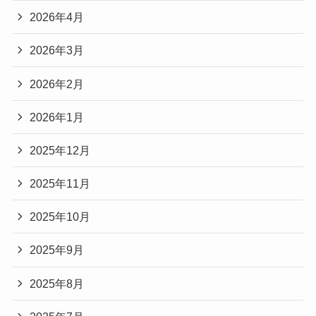
2026年4月
2026年3月
2026年2月
2026年1月
2025年12月
2025年11月
2025年10月
2025年9月
2025年8月