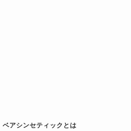
ベアシンセティックとは