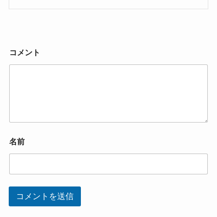
コメント
名前
コメントを送信