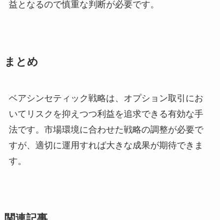
益となるので慎重な判断が必要です。
まとめ
ベアシンセティック戦略は、オプション取引にお
いてリスクを抑えつつ利益を追求できる有効な手
法です。市場環境に合わせた戦略の調整が必要で
すが、適切に運用すれば大きな成果が期待できま
す。
関連記事