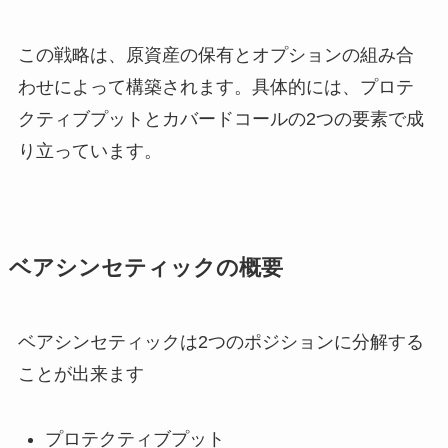
この戦略は、原資産の保有とオプションの組み合
わせによって構築されます。具体的には、プロテ
クティブプットとカバードコールの2つの要素で成
り立っています。
ベアシンセティックの概要
ベアシンセティックは2つのポジションに分解する
ことが出来ます
プロテクティブプット