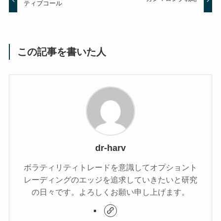
ティブコール
この記事を書いた人
dr-harv
ボラティリティトレードを意識してオプショント
レーディングのエッジを追求していきたいと研究
の日々です。よろしくお願い申し上げます。