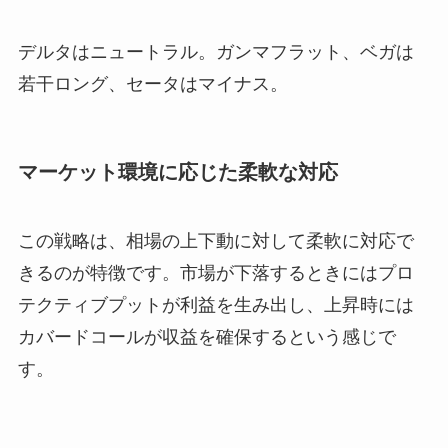
デルタはニュートラル。ガンマフラット、ベガは
若干ロング、セータはマイナス。
マーケット環境に応じた柔軟な対応
この戦略は、相場の上下動に対して柔軟に対応で
きるのが特徴です。市場が下落するときにはプロ
テクティブプットが利益を生み出し、上昇時には
カバードコールが収益を確保するという感じで
す。