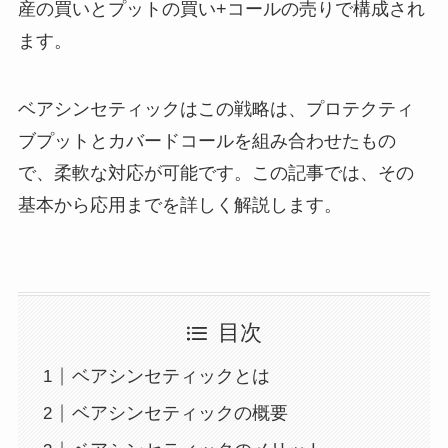
産の買いとプットの買い+コールの売りで構成され
ます。
ベアシンセティックはこの戦略は、プロテクティ
ブプットとカバードコールを組み合わせたもの
で、柔軟な対応が可能です。この記事では、その
基本から応用までを詳しく解説します。
目次
ベアシンセティックとは
ベアシンセティックの概要