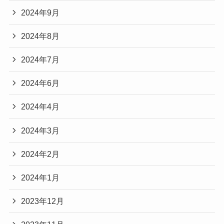
2024年9月
2024年8月
2024年7月
2024年6月
2024年4月
2024年3月
2024年2月
2024年1月
2023年12月