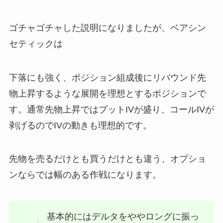
ゴチャゴチャした説明になりましたが、ベアシン
セティックは
下落にも強く、ポジション組成後にリバウンド先
物上昇するような展開を理想とするポジションで
す。通常先物上昇ではプットIVが盛り、コールIVが
剥げるのでIVの動きも理想的です。
先物を売るだけとも買うだけとも違う、オプショ
ンならでは幅のある作戦になります。
基本的にはデルタをややロングに振っ