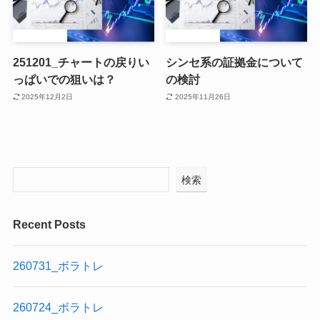
251201_チャートの戻りい
シンセ系の証拠金について
っぱいでの狙いは？
の検討
2025年12月2日
2025年11月26日
検索
Recent Posts
260731_ボラトレ
260724_ボラトレ