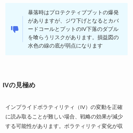
暴落時はプロテクティブプットの爆発
がありますが、ジワ下げとなるとカバ
ードコールとプットのIV下落のダブル
を喰らうリスクがあります。損益図の
水色の線の底が弱点になります
IVの見極め
インプライドボラティリティ（IV）の変動を正確
に読み取ることが難しい場合、戦略の効果が減少
する可能性があります。ボラティリティ変化が収