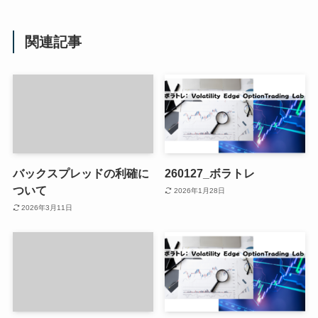
関連記事
バックスプレッドの利確に
260127_ボラトレ
ついて
2026年1月28日
2026年3月11日