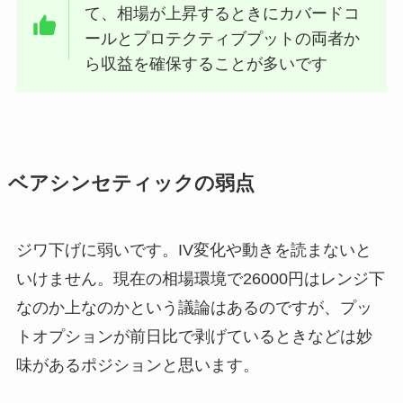
て、相場が上昇するときにカバードコ
ールとプロテクティブプットの両者か
ら収益を確保することが多いです
ベアシンセティックの弱点
ジワ下げに弱いです。IV変化や動きを読まないと
いけません。現在の相場環境で26000円はレンジ下
なのか上なのかという議論はあるのですが、プッ
トオプションが前日比で剥げているときなどは妙
味があるポジションと思います。