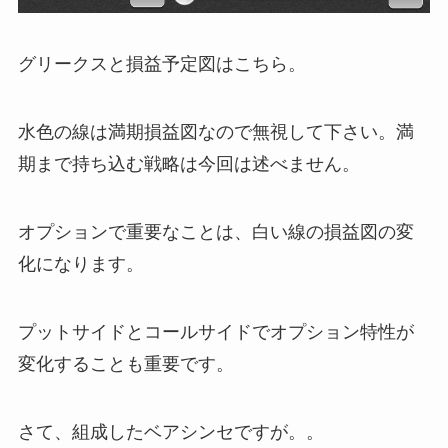
グリークスと損益予定図はこちら。
水色の線は満期損益図なので無視して下さい。満
期まで持ち込む戦略は今回は述べません。
オプションで重要なことは、白い線の損益図の変
化になります。
プットサイドとコールサイドでオプション特性が
変化することも重要です。
さて、組成したベアシンセですが。。