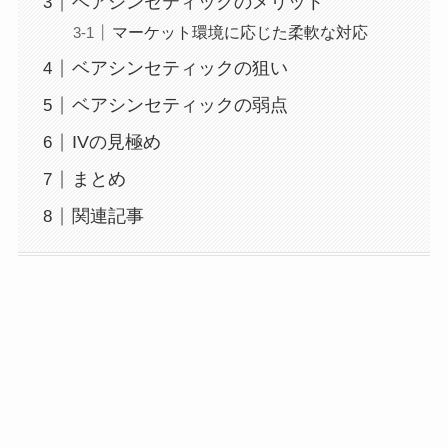
ベアシンセティックのメリット
マーケット環境に応じた柔軟な対応
ベアシンセティックの狙い
ベアシンセティックの弱点
IVの見極め
まとめ
関連記事