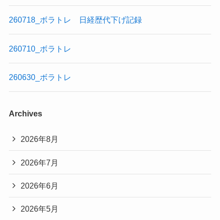
260718_ボラトレ 日経歴代下げ記録
260710_ボラトレ
260630_ボラトレ
Archives
2026年8月
2026年7月
2026年6月
2026年5月