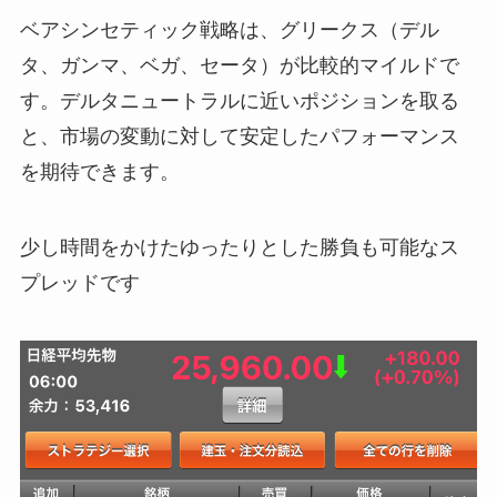
ベアシンセティック戦略は、グリークス（デル
タ、ガンマ、ベガ、セータ）が比較的マイルドで
す。デルタニュートラルに近いポジションを取る
と、市場の変動に対して安定したパフォーマンス
を期待できます。
少し時間をかけたゆったりとした勝負も可能なス
プレッドです