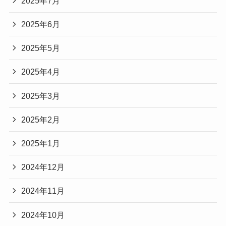
2025年7月
2025年6月
2025年5月
2025年4月
2025年3月
2025年2月
2025年1月
2024年12月
2024年11月
2024年10月