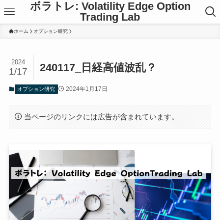
ボラトレ: Volatility Edge Option
Trading Lab
ホーム
オプション研究
2024
240117_日経高値波乱？
1/17
2024年1月17日
オプション研究
当ページのリンクには広告が含まれています。