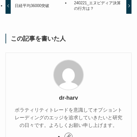
240221_エヌビディア決算
日経平均36000突破
の行方は？
この記事を書いた人
dr-harv
ボラティリティトレードを意識してオプショント
レーディングのエッジを追求していきたいと研究
の日々です。よろしくお願い申し上げます。