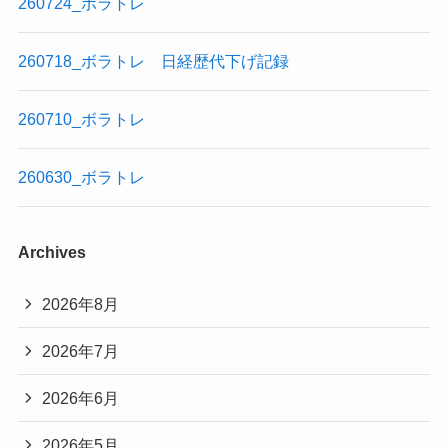
260724_ボラトレ
260718_ボラトレ 日経歴代下げ記録
260710_ボラトレ
260630_ボラトレ
Archives
2026年8月
2026年7月
2026年6月
2026年5月