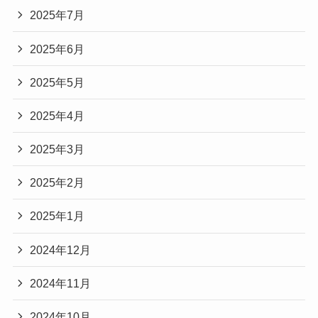
2025年7月
2025年6月
2025年5月
2025年4月
2025年3月
2025年2月
2025年1月
2024年12月
2024年11月
2024年10月