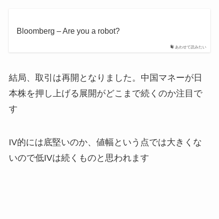
Bloomberg – Are you a robot?
あわせて読みたい
結局、取引は再開となりました。中国マネーが日
本株を押し上げる展開がどこまで続くのか注目で
す
IV的には底堅いのか、値幅という点では大きくな
いので低IVは続くものと思われます