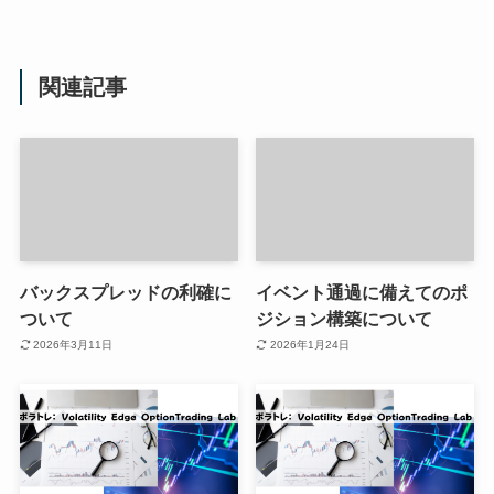
関連記事
バックスプレッドの利確に
イベント通過に備えてのポ
ついて
ジション構築について
2026年3月11日
2026年1月24日