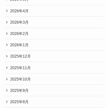
2026年4月
2026年3月
2026年2月
2026年1月
2025年12月
2025年11月
2025年10月
2025年9月
2025年8月