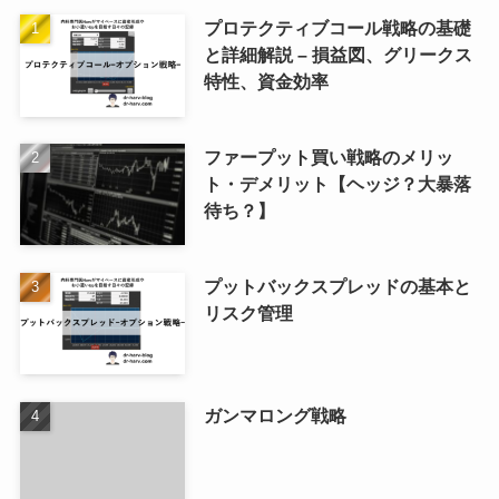
プロテクティブコール戦略の基礎
と詳細解説 – 損益図、グリークス
特性、資金効率
ファープット買い戦略のメリッ
ト・デメリット【ヘッジ？大暴落
待ち？】
プットバックスプレッドの基本と
リスク管理
ガンマロング戦略