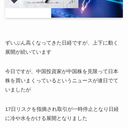
ずいぶん高くなってきた日経ですが、上下に動く
展開が続いています
今日ですが、中国投資家が中国株を見限って日本
株を買いまくっているというニュースが連日でて
いましたが
17日リスクを指摘され取引が一時停止となり日経
に冷や水をかける展開となりました