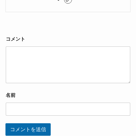
コメント
名前
コメントを送信