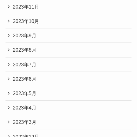
2023年11月
2023年10月
2023年9月
2023年8月
2023年7月
2023年6月
2023年5月
2023年4月
2023年3月
2022年12月