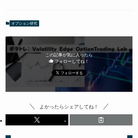
オプション研究
この記事が気に入ったら
フォローしてね！
よかったらシェアしてね！