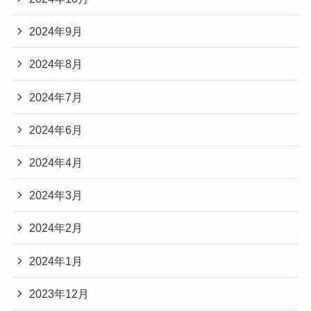
2024年9月
2024年8月
2024年7月
2024年6月
2024年4月
2024年3月
2024年2月
2024年1月
2023年12月