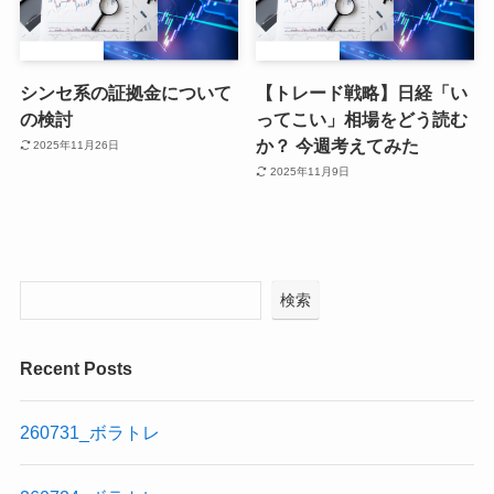
シンセ系の証拠金について
【トレード戦略】日経「い
の検討
ってこい」相場をどう読む
か？ 今週考えてみた
2025年11月26日
2025年11月9日
検索
Recent Posts
260731_ボラトレ