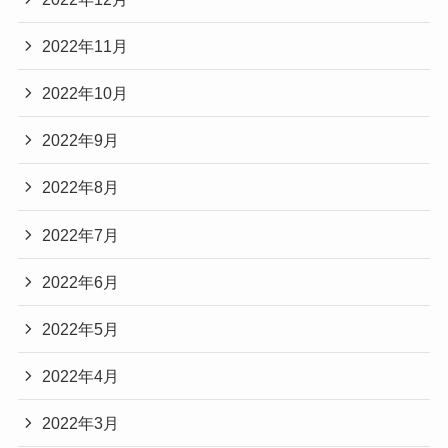
2022年11月
2022年10月
2022年9月
2022年8月
2022年7月
2022年6月
2022年5月
2022年4月
2022年3月