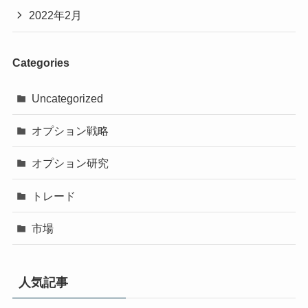
2022年2月
Categories
Uncategorized
オプション戦略
オプション研究
トレード
市場
人気記事