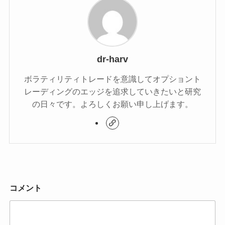
dr-harv
ボラティリティトレードを意識してオプショント
レーディングのエッジを追求していきたいと研究
の日々です。よろしくお願い申し上げます。
コメント