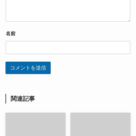
名前
コメントを送信
関連記事