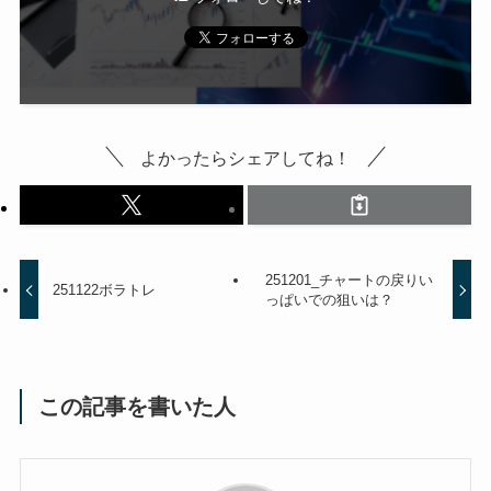
よかったらシェアしてね！
251201_チャートの戻りい
251122ボラトレ
っぱいでの狙いは？
この記事を書いた人