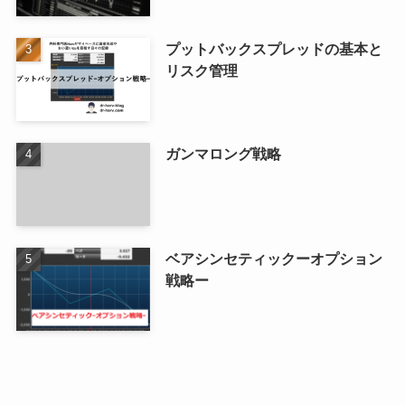
プットバックスプレッドの基本と
リスク管理
ガンマロング戦略
ベアシンセティックーオプション
戦略ー