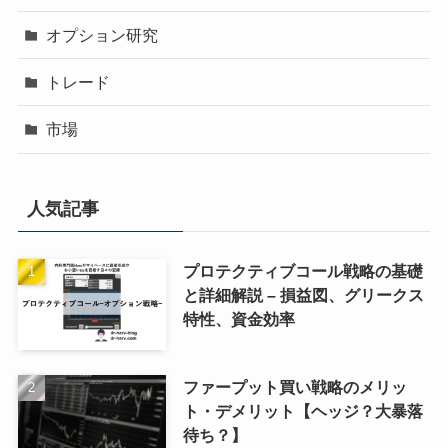
オプション研究
トレード
市場
人気記事
プロテクティブコール戦略の基礎
と詳細解説 – 損益図、グリークス
特性、資金効率
ファープット買い戦略のメリッ
ト・デメリット【ヘッジ？大暴落
待ち？】