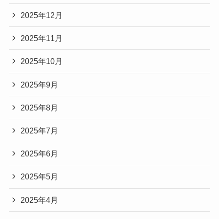
2025年12月
2025年11月
2025年10月
2025年9月
2025年8月
2025年7月
2025年6月
2025年5月
2025年4月