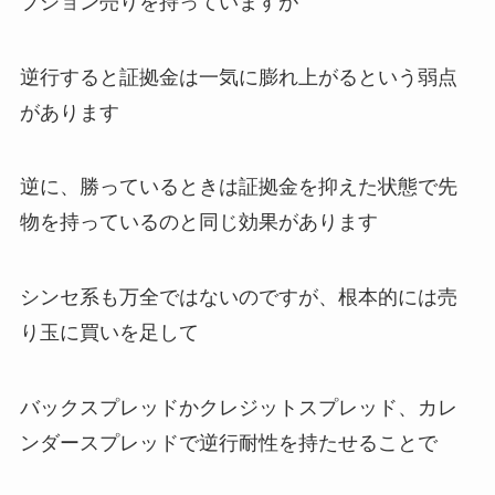
プション売りを持っていますが
逆行すると証拠金は一気に膨れ上がるという弱点
があります
逆に、勝っているときは証拠金を抑えた状態で先
物を持っているのと同じ効果があります
シンセ系も万全ではないのですが、根本的には売
り玉に買いを足して
バックスプレッドかクレジットスプレッド、カレ
ンダースプレッドで逆行耐性を持たせることで