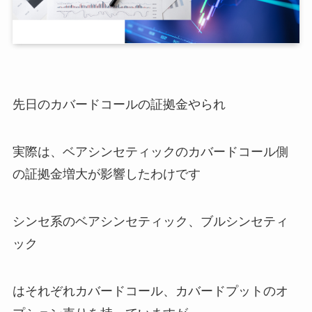
先日のカバードコールの証拠金やられ
実際は、ベアシンセティックのカバードコール側
の証拠金増大が影響したわけです
シンセ系のベアシンセティック、ブルシンセティ
ック
はそれぞれカバードコール、カバードプットのオ