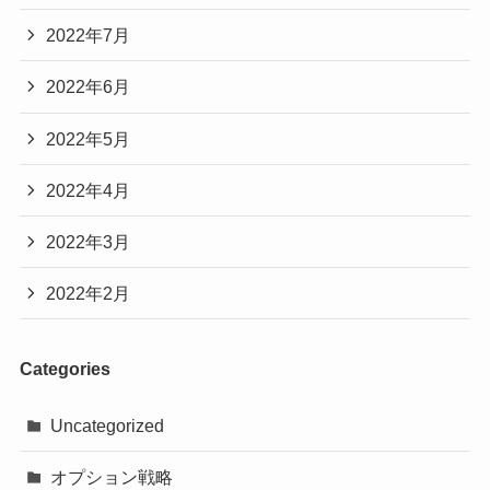
2022年7月
2022年6月
2022年5月
2022年4月
2022年3月
2022年2月
Categories
Uncategorized
オプション戦略