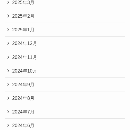
2025年3月
2025年2月
2025年1月
2024年12月
2024年11月
2024年10月
2024年9月
2024年8月
2024年7月
2024年6月