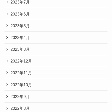
2023年7月
2023年6月
2023年5月
2023年4月
2023年3月
2022年12月
2022年11月
2022年10月
2022年9月
2022年8月