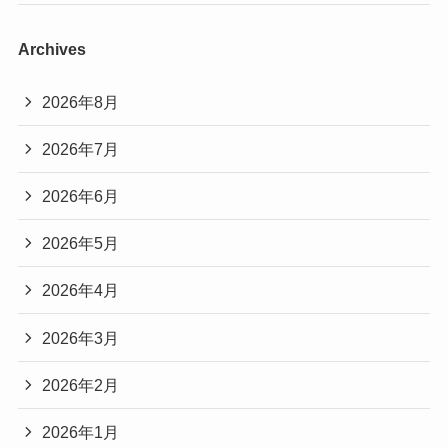
Archives
2026年8月
2026年7月
2026年6月
2026年5月
2026年4月
2026年3月
2026年2月
2026年1月