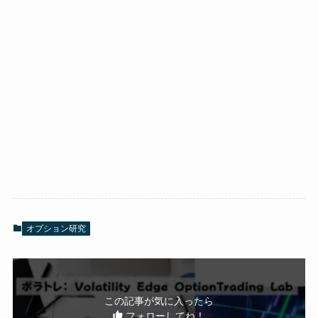
オプション研究
この記事が気に入ったら
フォローしてね！