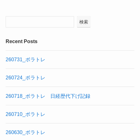
検索
Recent Posts
260731_ボラトレ
260724_ボラトレ
260718_ボラトレ 日経歴代下げ記録
260710_ボラトレ
260630_ボラトレ