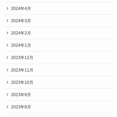
2024年4月
2024年3月
2024年2月
2024年1月
2023年12月
2023年11月
2023年10月
2023年9月
2023年8月