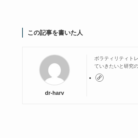
この記事を書いた人
ボラティリティト
ていきたいと研究
dr-harv