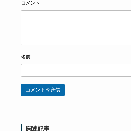
コメント
名前
コメントを送信
関連記事