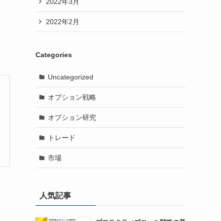
2022年3月
2022年2月
Categories
Uncategorized
オプション戦略
オプション研究
トレード
市場
人気記事