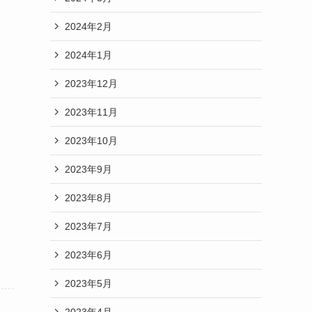
2024年2月
2024年1月
2023年12月
2023年11月
2023年10月
2023年9月
2023年8月
2023年7月
2023年6月
2023年5月
2023年4月