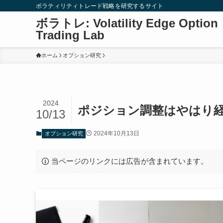
ボラティリティトレード戦略を研究するサイト
ボラトレ: Volatility Edge Option
Trading Lab
ホーム
オプション研究
2024
ポジション調整はやはり
10/13
2024年10月13日
オプション研究
当ページのリンクには広告が含まれています。