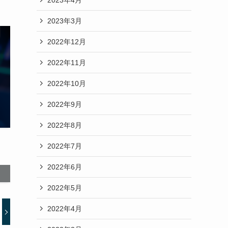
2023年3月
2022年12月
2022年11月
2022年10月
2022年9月
2022年8月
2022年7月
2022年6月
2022年5月
2022年4月