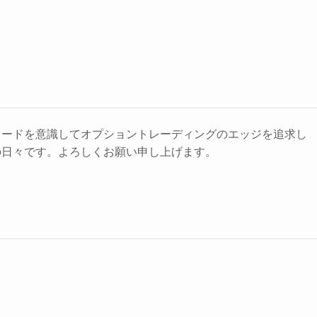
レードを意識してオプショントレーディングのエッジを追求し
の日々です。よろしくお願い申し上げます。