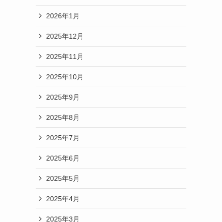
2026年1月
2025年12月
2025年11月
2025年10月
2025年9月
2025年8月
2025年7月
2025年6月
2025年5月
2025年4月
2025年3月