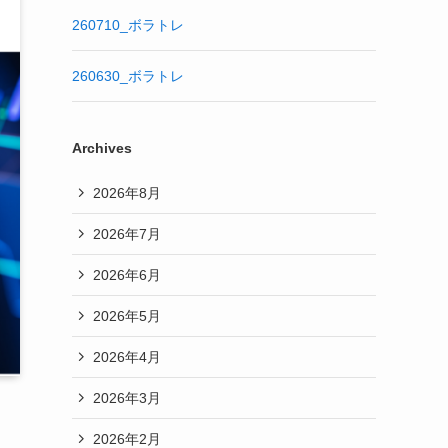
260710_ボラトレ
260630_ボラトレ
Archives
2026年8月
2026年7月
2026年6月
2026年5月
2026年4月
2026年3月
2026年2月