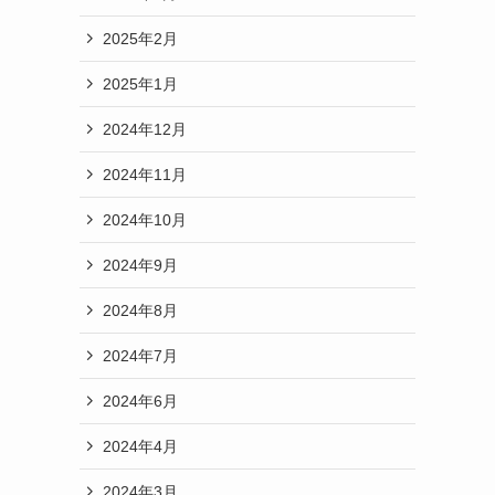
2025年2月
2025年1月
2024年12月
2024年11月
2024年10月
2024年9月
2024年8月
2024年7月
2024年6月
2024年4月
2024年3月