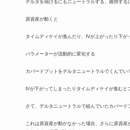
デルタを傾けるにもニュートラルする、維持する
原資産が動くと
タイムディケイが進んだり、IVが上がったり下が
パラメーターが流動的に変化する
カバードプットをデルタニュートラルでくんでい
IVが下がってしまったりタイムディケイが進むと
さて、デルタニュートラルで組んでいたカバード
これは原資産が動かなかった場合、さらに原資産