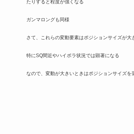
たりすると程度が強くなる
ガンマロングも同様
さて、これらの変動要素はポジションサイズが大
特にSQ間近やハイボラ状況では顕著になる
なので、変動が大きいときはポジションサイズを