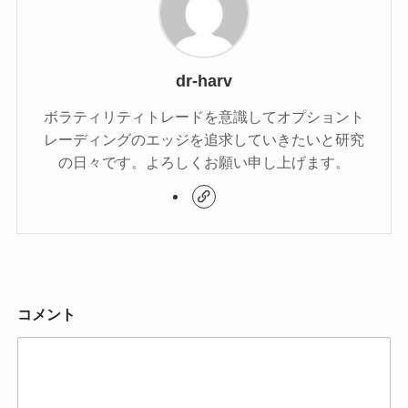
dr-harv
ボラティリティトレードを意識してオプショント
レーディングのエッジを追求していきたいと研究
の日々です。よろしくお願い申し上げます。
コメント