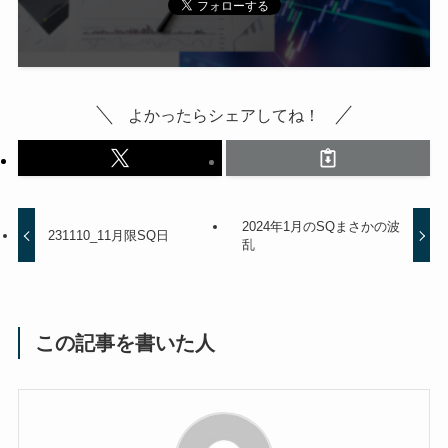
よかったらシェアしてね！
2024年1月のSQまさかの波
231110_11月限SQ日
乱
この記事を書いた人