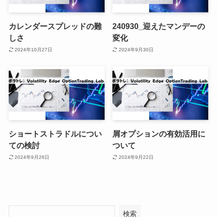
カレンダースプレッドの難
240930_迎えたマンデーの
しさ
変化
2024年10月27日
2024年9月30日
ショートストラドルについ
屑オプションの有効活用に
ての検討
ついて
2024年9月26日
2024年9月22日
検索