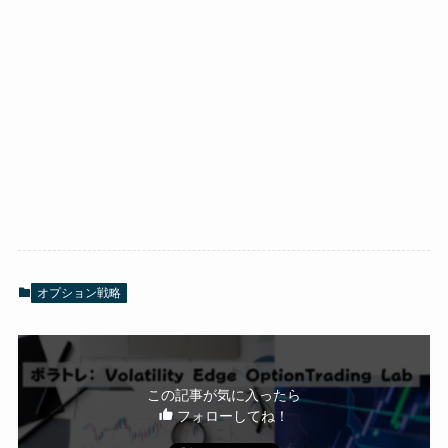
オプション戦略
この記事が気に入ったら
フォローしてね！