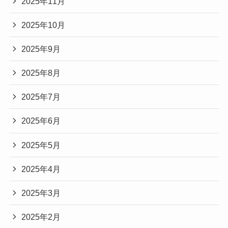
2025年11月
2025年10月
2025年9月
2025年8月
2025年7月
2025年6月
2025年5月
2025年4月
2025年3月
2025年2月