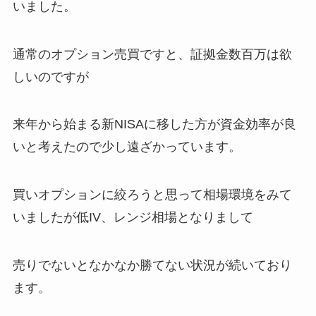
いました。
通常のオプション売買ですと、証拠金数百万は欲
しいのですが
来年から始まる新NISAに移した方が資金効率が良
いと考えたので少し遠ざかっています。
買いオプションに絞ろうと思って相場環境をみて
いましたが低IV、レンジ相場となりまして
売りでないとなかなか勝てない状況が続いており
ます。