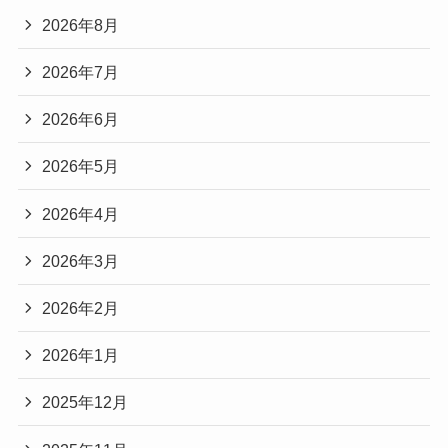
2026年8月
2026年7月
2026年6月
2026年5月
2026年4月
2026年3月
2026年2月
2026年1月
2025年12月