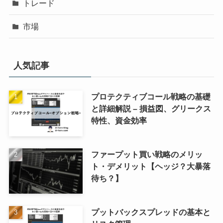
トレード
市場
人気記事
プロテクティブコール戦略の基礎
と詳細解説 – 損益図、グリークス
特性、資金効率
ファープット買い戦略のメリッ
ト・デメリット【ヘッジ？大暴落
待ち？】
プットバックスプレッドの基本と