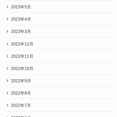
2023年5月
2023年4月
2023年3月
2022年12月
2022年11月
2022年10月
2022年9月
2022年8月
2022年7月