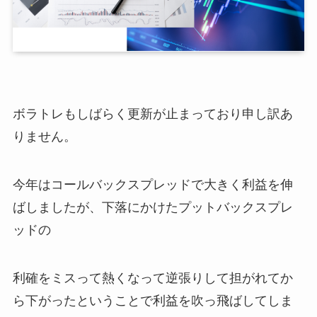
ボラトレもしばらく更新が止まっており申し訳あ
りません。
今年はコールバックスプレッドで大きく利益を伸
ばしましたが、下落にかけたプットバックスプレ
ッドの
利確をミスって熱くなって逆張りして担がれてか
ら下がったということで利益を吹っ飛ばしてしま