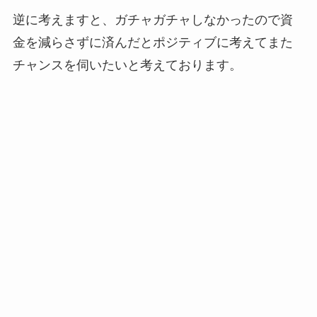
逆に考えますと、ガチャガチャしなかったので資
金を減らさずに済んだとポジティブに考えてまた
チャンスを伺いたいと考えております。