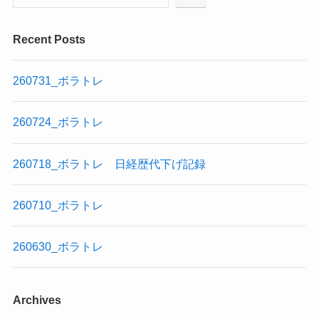
Recent Posts
260731_ボラトレ
260724_ボラトレ
260718_ボラトレ 日経歴代下げ記録
260710_ボラトレ
260630_ボラトレ
Archives