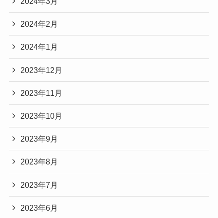
2024年3月
2024年2月
2024年1月
2023年12月
2023年11月
2023年10月
2023年9月
2023年8月
2023年7月
2023年6月