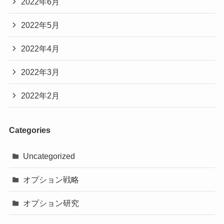
2022年6月
2022年5月
2022年4月
2022年3月
2022年2月
Categories
Uncategorized
オプション戦略
オプション研究