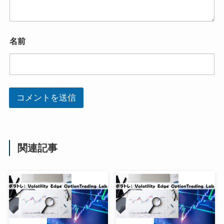
名前
コメントを送信
関連記事