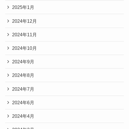
2025年1月
2024年12月
2024年11月
2024年10月
2024年9月
2024年8月
2024年7月
2024年6月
2024年4月