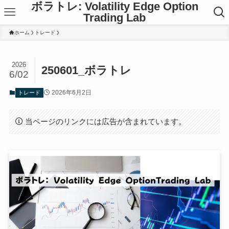
ボラトレ: Volatility Edge Option
Trading Lab
ホーム
トレード
2026
250601_ボラトレ
6/02
2026年6月2日
トレード
当ページのリンクには広告が含まれています。