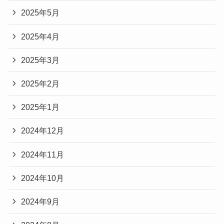
2025年5月
2025年4月
2025年3月
2025年2月
2025年1月
2024年12月
2024年11月
2024年10月
2024年9月