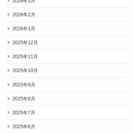
2026年3月
2026年2月
2026年1月
2025年12月
2025年11月
2025年10月
2025年9月
2025年8月
2025年7月
2025年6月