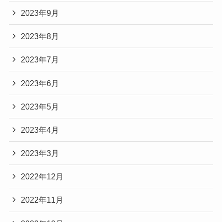
2023年9月
2023年8月
2023年7月
2023年6月
2023年5月
2023年4月
2023年3月
2022年12月
2022年11月