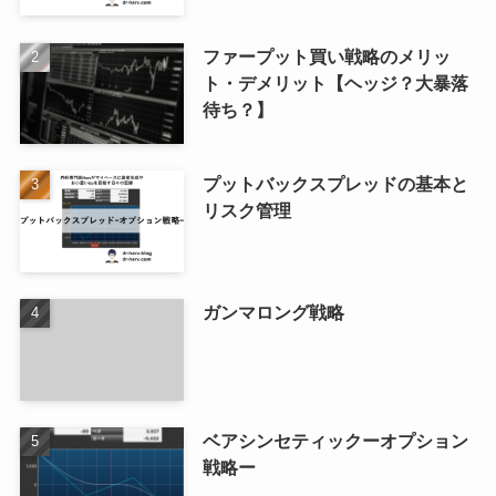
ファープット買い戦略のメリッ
ト・デメリット【ヘッジ？大暴落
待ち？】
プットバックスプレッドの基本と
リスク管理
ガンマロング戦略
ベアシンセティックーオプション
戦略ー