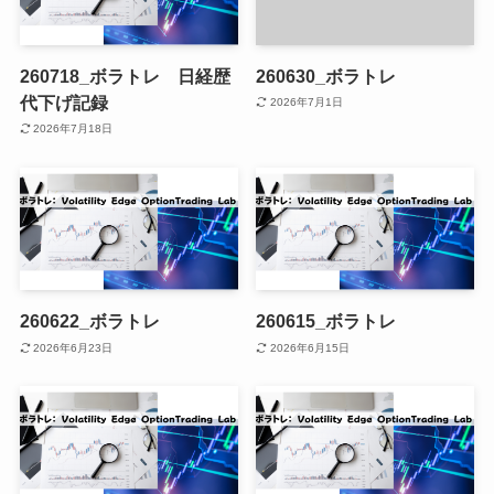
260718_ボラトレ 日経歴
260630_ボラトレ
代下げ記録
2026年7月1日
2026年7月18日
260622_ボラトレ
260615_ボラトレ
2026年6月23日
2026年6月15日