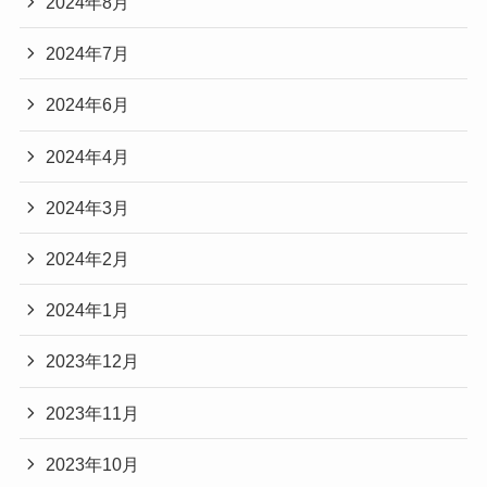
2024年8月
2024年7月
2024年6月
2024年4月
2024年3月
2024年2月
2024年1月
2023年12月
2023年11月
2023年10月