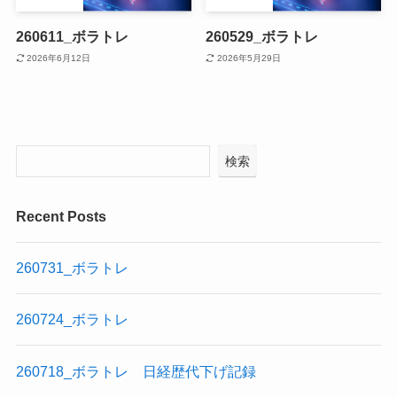
260611_ボラトレ
260529_ボラトレ
2026年6月12日
2026年5月29日
検索
Recent Posts
260731_ボラトレ
260724_ボラトレ
260718_ボラトレ 日経歴代下げ記録