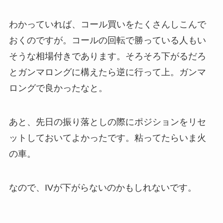
わかっていれば、コール買いをたくさんしこんで
おくのですが。コールの回転で勝っている人もい
そうな相場付きであります。そろそろ下がるだろ
とガンマロングに構えたら逆に行って上。ガンマ
ロングで良かったなと。
あと、先日の振り落としの際にポジションをリセ
ットしておいてよかったです。粘ってたらいま火
の車。
なので、IVが下がらないのかもしれないです。