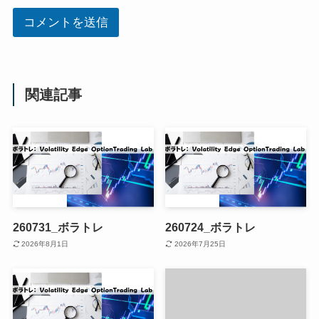
コメントを送信
関連記事
260731_ボラトレ
260724_ボラトレ
2026年8月1日
2026年7月25日