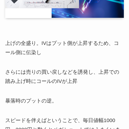
上げの全盛り。IVはプット側が上昇するため、コ
ール側に伝染し
さらには売りの買い戻しなどを誘発し、上昇での
踏み上げ時にコールのIVが上昇
暴落時のプットの逆。
スピードを伴えばということで、毎日値幅1000