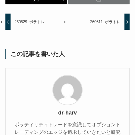
260529_ボラトレ
260611_ボラトレ
この記事を書いた人
dr-harv
ボラティリティトレードを意識してオプショント
レーディングのエッジを追求していきたいと研究