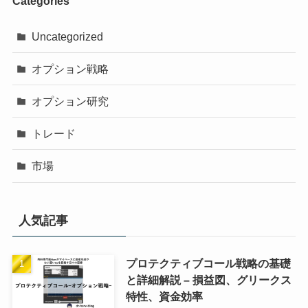
Categories
Uncategorized
オプション戦略
オプション研究
トレード
市場
人気記事
プロテクティブコール戦略の基礎
と詳細解説 – 損益図、グリークス
特性、資金効率