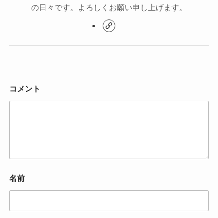
の日々です。よろしくお願い申し上げます。
コメント
名前