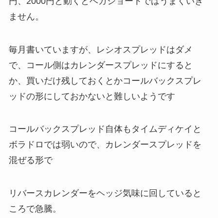
円、2000円と動くとベガショートではうまくいき
ません。
毎月書いていますが、レシオスプレッドはダメ
で、コール側はカレンダースプレッドにすると
か、買いだけ残しておくとかコールバックスプレ
ッドの形にしておかないと難しいようです
コールバックスプレッド自体もタイムディケイと
ボラドロでは弱いので、カレンダースプレッドを
混ぜる形で
リバースカレンダーをヘッジ気味に回していると
ころで急騰。