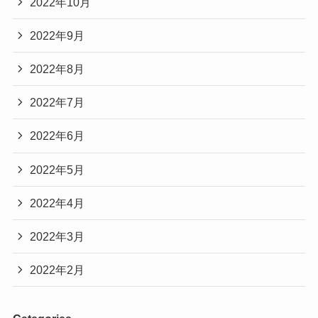
2022年10月
2022年9月
2022年8月
2022年7月
2022年6月
2022年5月
2022年4月
2022年3月
2022年2月