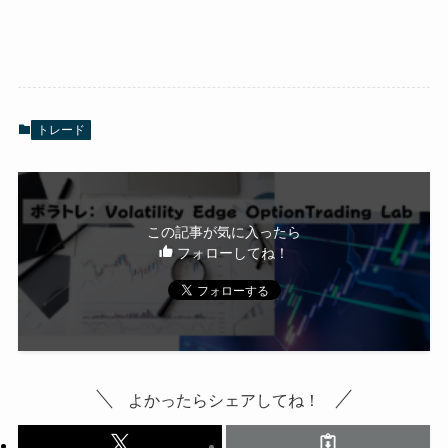
トレード
この記事が気に入ったら
フォローしてね！
よかったらシェアしてね！