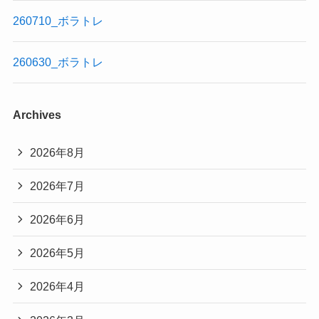
260710_ボラトレ
260630_ボラトレ
Archives
2026年8月
2026年7月
2026年6月
2026年5月
2026年4月