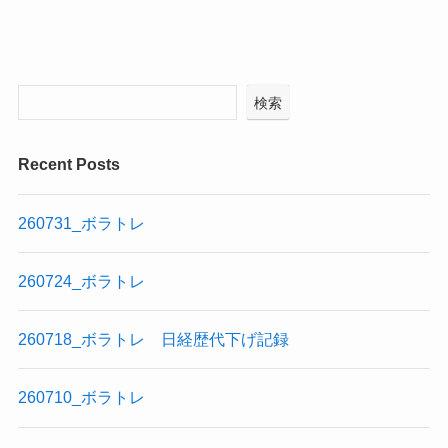
検索
Recent Posts
260731_ボラトレ
260724_ボラトレ
260718_ボラトレ 日経歴代下げ記録
260710_ボラトレ