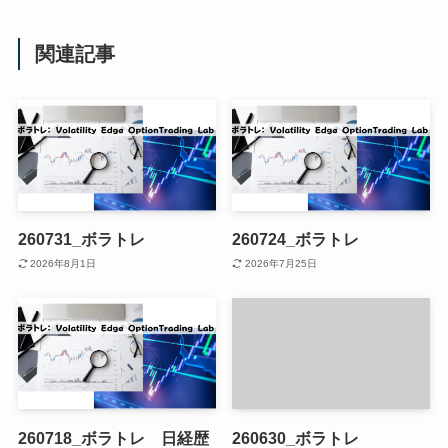
関連記事
260731_ボラトレ
260724_ボラトレ
2026年8月1日
2026年7月25日
260718_ボラトレ 日経歴
260630_ボラトレ