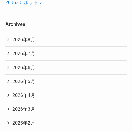
260630_ボラトレ
Archives
2026年8月
2026年7月
2026年6月
2026年5月
2026年4月
2026年3月
2026年2月