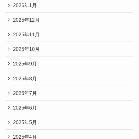
2026年1月
2025年12月
2025年11月
2025年10月
2025年9月
2025年8月
2025年7月
2025年6月
2025年5月
2025年4月