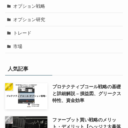
オプション戦略
オプション研究
トレード
市場
人気記事
プロテクティブコール戦略の基礎
と詳細解説 – 損益図、グリークス
特性、資金効率
ファープット買い戦略のメリッ
ト・デメリット【ヘッジ？大暴落