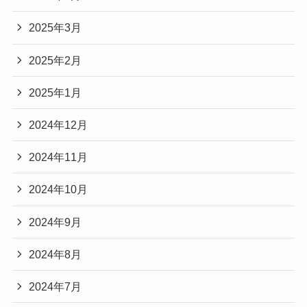
2025年3月
2025年2月
2025年1月
2024年12月
2024年11月
2024年10月
2024年9月
2024年8月
2024年7月