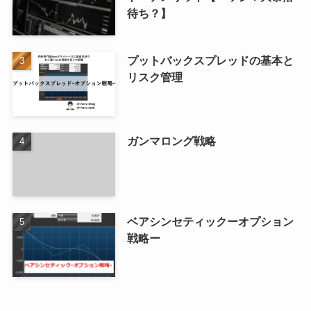
待ち？】
プットバックスプレッドの基本と
リスク管理
ガンマロング戦略
ベアシンセティックーオプション
戦略ー