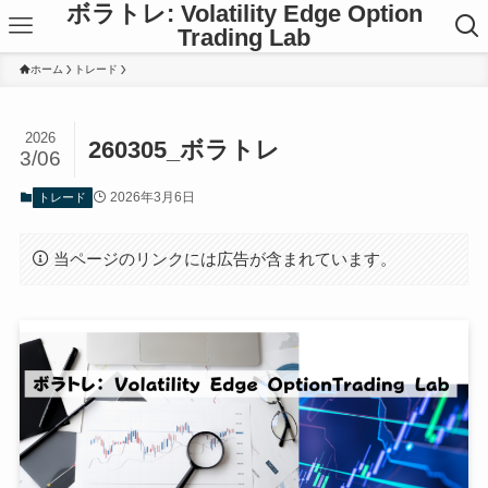
ボラトレ: Volatility Edge Option
Trading Lab
ホーム
トレード
2026
260305_ボラトレ
3/06
2026年3月6日
トレード
当ページのリンクには広告が含まれています。