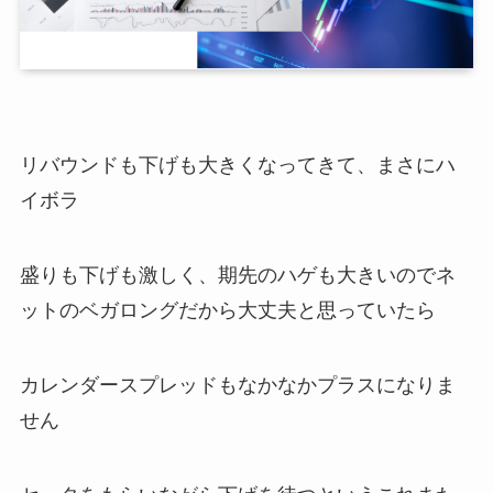
リバウンドも下げも大きくなってきて、まさにハ
イボラ
盛りも下げも激しく、期先のハゲも大きいのでネ
ットのベガロングだから大丈夫と思っていたら
カレンダースプレッドもなかなかプラスになりま
せん