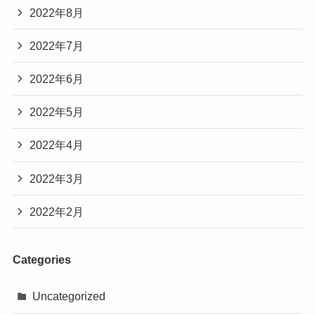
2022年8月
2022年7月
2022年6月
2022年5月
2022年4月
2022年3月
2022年2月
Categories
Uncategorized