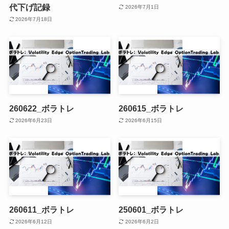
代下げ記録
2026年7月1日
2026年7月18日
260622_ボラトレ
260615_ボラトレ
2026年6月23日
2026年6月15日
260611_ボラトレ
250601_ボラトレ
2026年6月12日
2026年6月2日