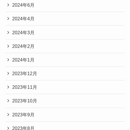
2024年6月
2024年4月
2024年3月
2024年2月
2024年1月
2023年12月
2023年11月
2023年10月
2023年9月
2023年8月