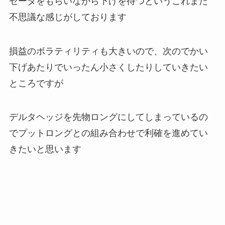
セータをもらいながら下げを待つというこれまた
不思議な感じがしております
損益のボラティリティも大きいので、次のでかい
下げあたりでいったん小さくしたりしていきたい
ところですが
デルタヘッジを先物ロングにしてしまっているの
でプットロングとの組み合わせで利確を進めてい
きたいと思います