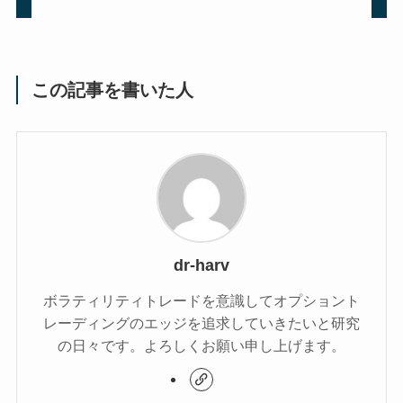
この記事を書いた人
dr-harv
ボラティリティトレードを意識してオプショント
レーディングのエッジを追求していきたいと研究
の日々です。よろしくお願い申し上げます。