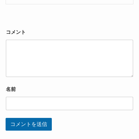
コメント
名前
コメントを送信