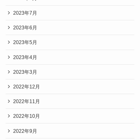
2023年7月
2023年6月
2023年5月
2023年4月
2023年3月
2022年12月
2022年11月
2022年10月
2022年9月