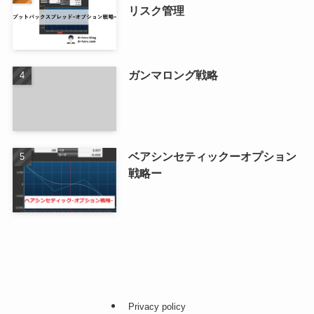
リスク管理
ガンマロング戦略
ベアシンセティックーオプション
戦略ー
Privacy policy