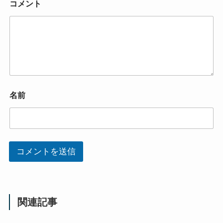
コメント
名前
コメントを送信
関連記事