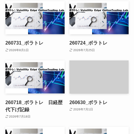
260731_ボラトレ
260724_ボラトレ
2026年8月1日
2026年7月25日
260718_ボラトレ 日経歴
260630_ボラトレ
代下げ記録
2026年7月1日
2026年7月18日