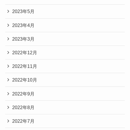
2023年5月
2023年4月
2023年3月
2022年12月
2022年11月
2022年10月
2022年9月
2022年8月
2022年7月