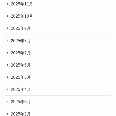
2025年11月
2025年10月
2025年9月
2025年8月
2025年7月
2025年6月
2025年5月
2025年4月
2025年3月
2025年2月