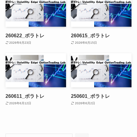
260622_ボラトレ
260615_ボラトレ
2026年6月23日
2026年6月15日
260611_ボラトレ
250601_ボラトレ
2026年6月12日
2026年6月2日