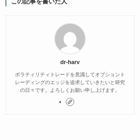
この記事を書いた人
dr-harv
ボラティリティトレードを意識してオプショント
レーディングのエッジを追求していきたいと研究
の日々です。よろしくお願い申し上げます。