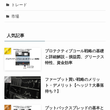
トレード
市場
人気記事
プロテクティブコール戦略の基礎
と詳細解説 – 損益図、グリークス
特性、資金効率
ファープット買い戦略のメリッ
ト・デメリット【ヘッジ？大暴落
待ち？】
プットバックスプレッドの基本と