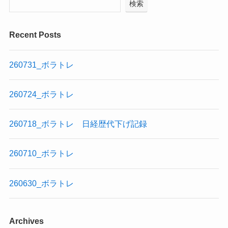
検索
Recent Posts
260731_ボラトレ
260724_ボラトレ
260718_ボラトレ 日経歴代下げ記録
260710_ボラトレ
260630_ボラトレ
Archives