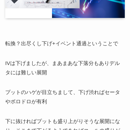
転換？出尽くし下げ+イベント通過ということで
IVは下げましたが、まあまあな下落分もありデル
タには難しい展開
プットのハゲが目立ちまして、下げ渋ればセータ
やボロドロが有利
下に抜ければプットも盛り上がりそうな展開にな