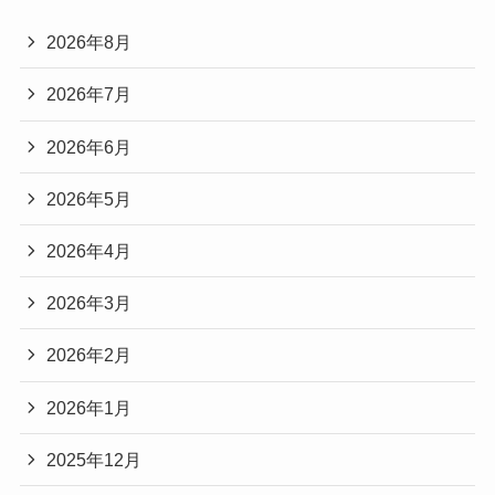
2026年8月
2026年7月
2026年6月
2026年5月
2026年4月
2026年3月
2026年2月
2026年1月
2025年12月