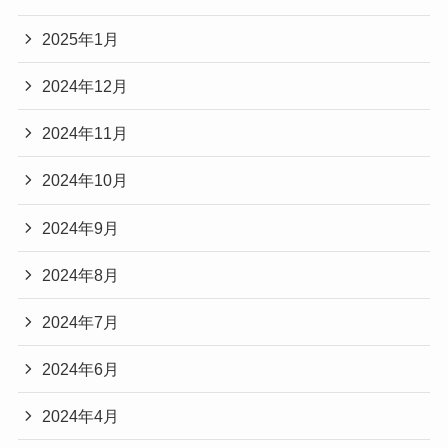
2025年1月
2024年12月
2024年11月
2024年10月
2024年9月
2024年8月
2024年7月
2024年6月
2024年4月