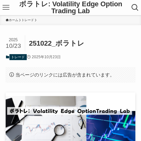
ボラトレ: Volatility Edge Option
Trading Lab
ホーム
トレード
2025
251022_ボラトレ
10/23
2025年10月23日
トレード
当ページのリンクには広告が含まれています。