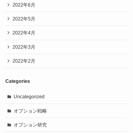
2022年6月
2022年5月
2022年4月
2022年3月
2022年2月
Categories
Uncategorized
オプション戦略
オプション研究