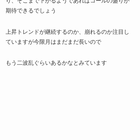
り、そこまで下がるようであればコールの盛りが
期待できるでしょう
上昇トレンドが継続するのか、崩れるのか注目し
ていますが今限月はまだまだ長いので
もう二波乱ぐらいあるかなとみています