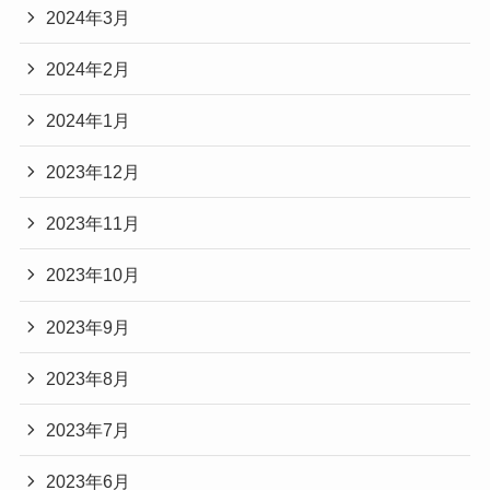
2024年3月
2024年2月
2024年1月
2023年12月
2023年11月
2023年10月
2023年9月
2023年8月
2023年7月
2023年6月