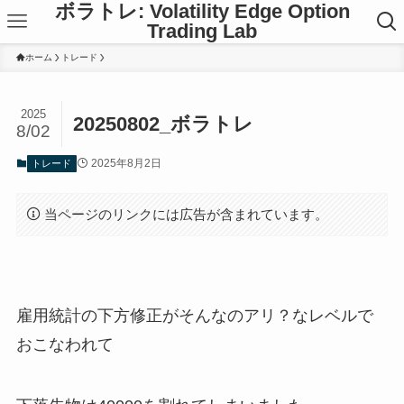
ボラトレ: Volatility Edge Option
Trading Lab
ホーム
トレード
2025
20250802_ボラトレ
8/02
2025年8月2日
トレード
当ページのリンクには広告が含まれています。
雇用統計の下方修正がそんなのアリ？なレベルで
おこなわれて