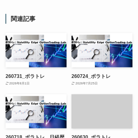
関連記事
260731_ボラトレ
260724_ボラトレ
2026年8月1日
2026年7月25日
260718_ボラトレ 日経歴
260630_ボラトレ