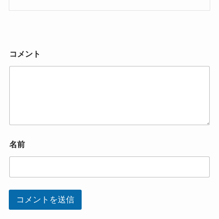
コメント
名前
コメントを送信