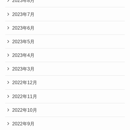
2023年8月
2023年7月
2023年6月
2023年5月
2023年4月
2023年3月
2022年12月
2022年11月
2022年10月
2022年9月