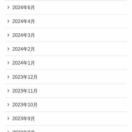
2024年6月
2024年4月
2024年3月
2024年2月
2024年1月
2023年12月
2023年11月
2023年10月
2023年9月