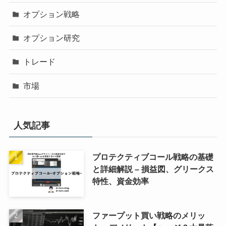
オプション戦略
オプション研究
トレード
市場
人気記事
プロテクティブコール戦略の基礎
と詳細解説 – 損益図、グリークス
特性、資金効率
ファープット買い戦略のメリッ