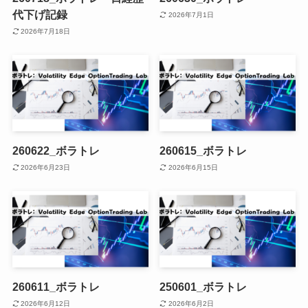
代下げ記録
2026年7月1日
2026年7月18日
260622_ボラトレ
260615_ボラトレ
2026年6月23日
2026年6月15日
260611_ボラトレ
250601_ボラトレ
2026年6月12日
2026年6月2日