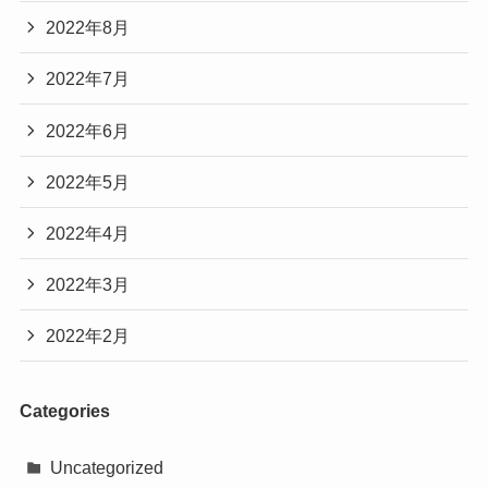
2022年8月
2022年7月
2022年6月
2022年5月
2022年4月
2022年3月
2022年2月
Categories
Uncategorized