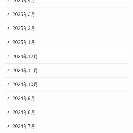
2025年4月
2025年3月
2025年2月
2025年1月
2024年12月
2024年11月
2024年10月
2024年9月
2024年8月
2024年7月