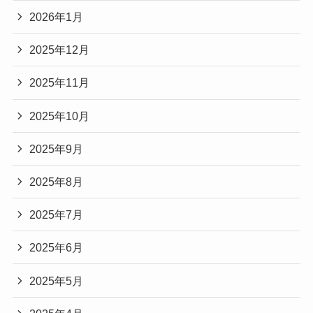
2026年1月
2025年12月
2025年11月
2025年10月
2025年9月
2025年8月
2025年7月
2025年6月
2025年5月