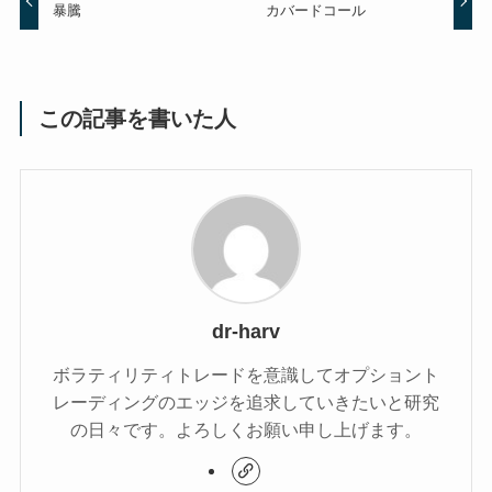
暴騰
カバードコール
この記事を書いた人
dr-harv
ボラティリティトレードを意識してオプショント
レーディングのエッジを追求していきたいと研究
の日々です。よろしくお願い申し上げます。