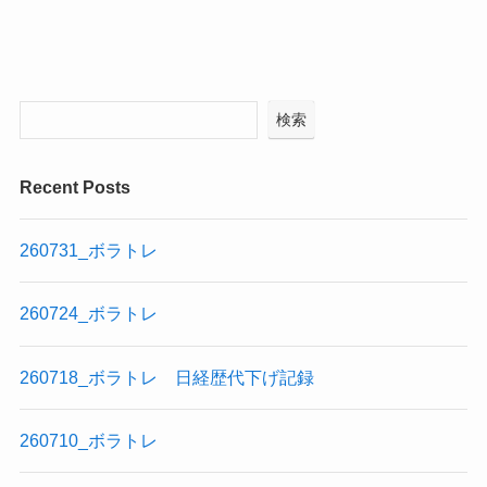
検索
Recent Posts
260731_ボラトレ
260724_ボラトレ
260718_ボラトレ 日経歴代下げ記録
260710_ボラトレ