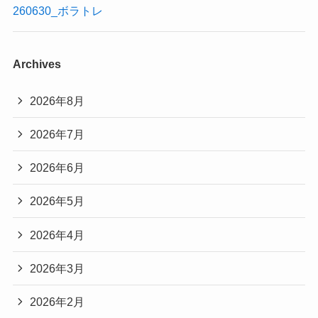
260630_ボラトレ
Archives
2026年8月
2026年7月
2026年6月
2026年5月
2026年4月
2026年3月
2026年2月