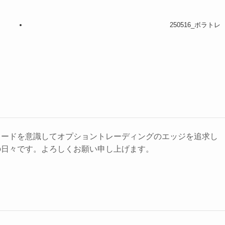
250516_ボラトレ
レードを意識してオプショントレーディングのエッジを追求し
の日々です。よろしくお願い申し上げます。