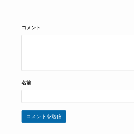
コメント
名前
コメントを送信