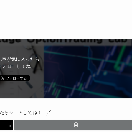
記事が気に入ったら
フォローしてね！
たらシェアしてね！