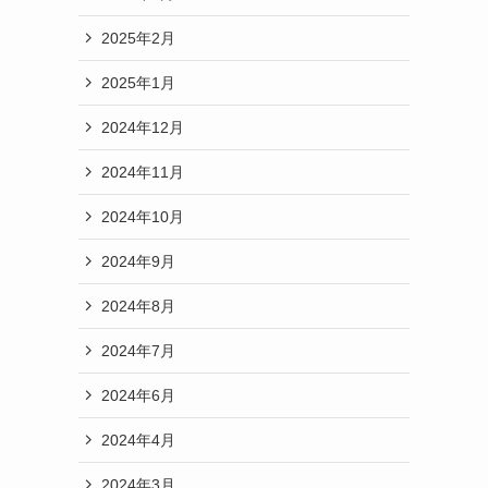
2025年2月
2025年1月
2024年12月
2024年11月
2024年10月
2024年9月
2024年8月
2024年7月
2024年6月
2024年4月
2024年3月