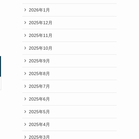
2026年1月
2025年12月
2025年11月
2025年10月
2025年9月
2025年8月
2025年7月
2025年6月
2025年5月
2025年4月
2025年3月