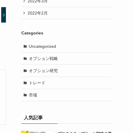
2022年3月
2022年2月
Categories
Uncategorized
オプション戦略
オプション研究
トレード
市場
人気記事