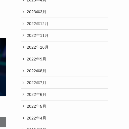
2023年3月
2022年12月
2022年11月
2022年10月
2022年9月
2022年8月
2022年7月
2022年6月
2022年5月
2022年4月