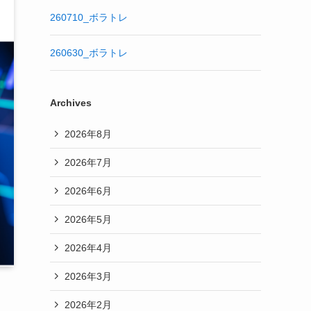
260710_ボラトレ
260630_ボラトレ
Archives
2026年8月
2026年7月
2026年6月
2026年5月
2026年4月
2026年3月
2026年2月