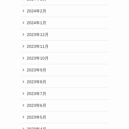
2024年2月
2024年1月
2023年12月
2023年11月
2023年10月
2023年9月
2023年8月
2023年7月
2023年6月
2023年5月
2023年4月