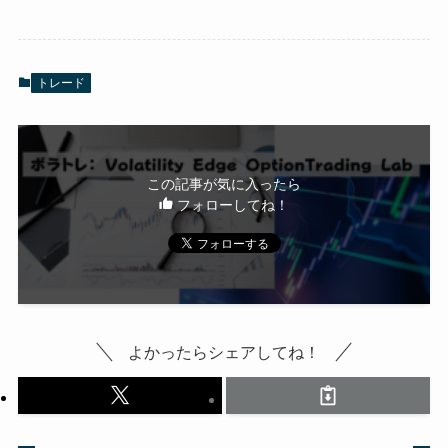
トレード
この記事が気に入ったら
フォローしてね！
よかったらシェアしてね！