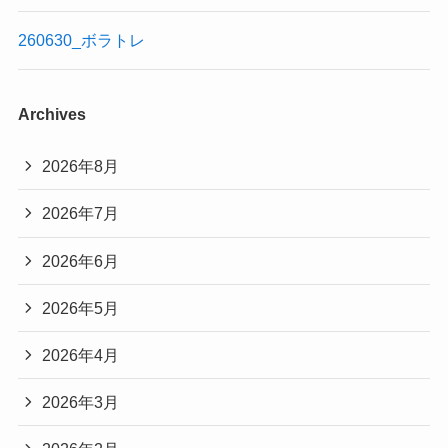
260630_ボラトレ
Archives
2026年8月
2026年7月
2026年6月
2026年5月
2026年4月
2026年3月