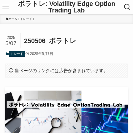
ボラトレ: Volatility Edge Option
Trading Lab
ホーム
トレード
2025
250506_ボラトレ
5/07
2025年5月7日
トレード
当ページのリンクには広告が含まれています。