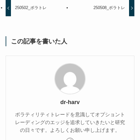
250502_ボラトレ
250508_ボラトレ
この記事を書いた人
dr-harv
ボラティリティトレードを意識してオプショント
レーディングのエッジを追求していきたいと研究
の日々です。よろしくお願い申し上げます。