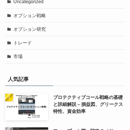
Uncategorized
オプション戦略
オプション研究
トレード
市場
人気記事
プロテクティブコール戦略の基礎
と詳細解説 – 損益図、グリークス
特性、資金効率