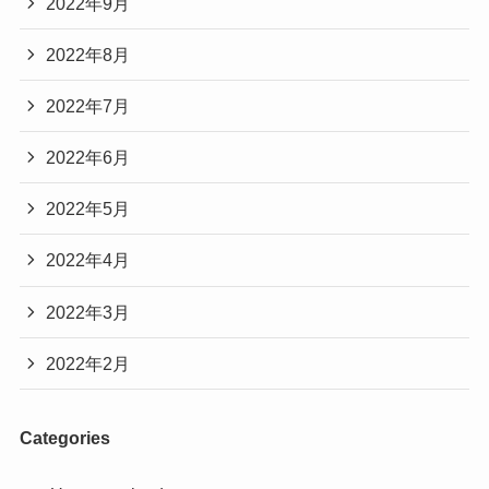
2022年9月
2022年8月
2022年7月
2022年6月
2022年5月
2022年4月
2022年3月
2022年2月
Categories