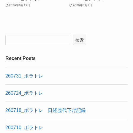
2026年6月12日
2026年6月2日
検索
Recent Posts
260731_ボラトレ
260724_ボラトレ
260718_ボラトレ 日経歴代下げ記録
260710_ボラトレ