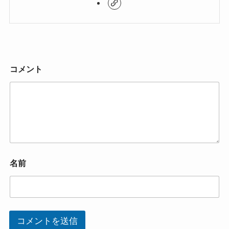
コメント
名前
コメントを送信