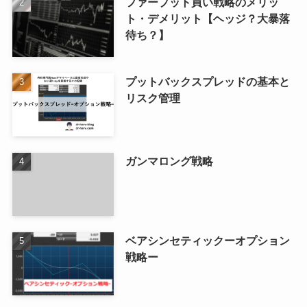
ファープット買い戦略のメリッ
ト・デメリット【ヘッジ？大暴落
待ち？】
プットバックスプレッドの基本と
リスク管理
ガンマロング戦略
ベアシンセティックーオプション
戦略ー