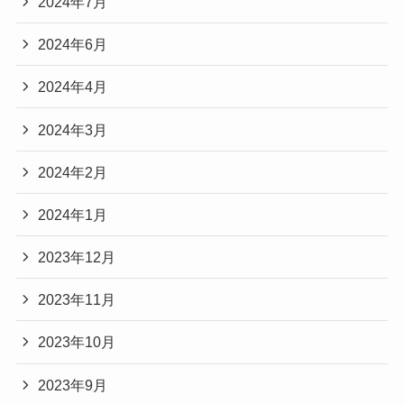
2024年7月
2024年6月
2024年4月
2024年3月
2024年2月
2024年1月
2023年12月
2023年11月
2023年10月
2023年9月