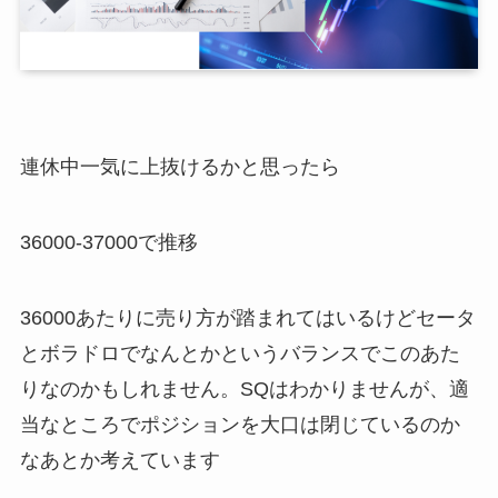
連休中一気に上抜けるかと思ったら
36000-37000で推移
36000あたりに売り方が踏まれてはいるけどセータ
とボラドロでなんとかというバランスでこのあた
りなのかもしれません。SQはわかりませんが、適
当なところでポジションを大口は閉じているのか
なあとか考えています