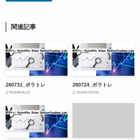
関連記事
260731_ボラトレ
260724_ボラトレ
2026年8月1日
2026年7月25日