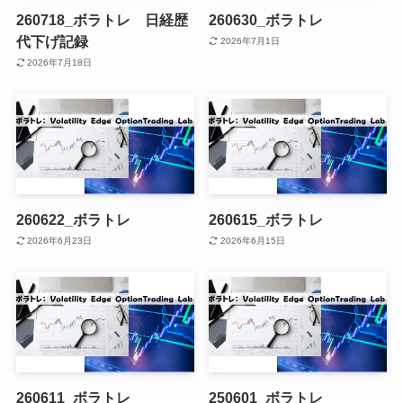
260718_ボラトレ 日経歴
260630_ボラトレ
代下げ記録
2026年7月1日
2026年7月18日
260622_ボラトレ
260615_ボラトレ
2026年6月23日
2026年6月15日
260611_ボラトレ
250601_ボラトレ