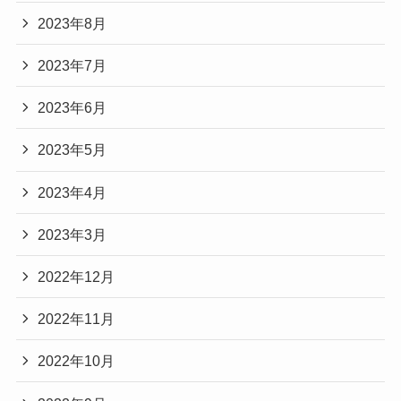
2023年8月
2023年7月
2023年6月
2023年5月
2023年4月
2023年3月
2022年12月
2022年11月
2022年10月