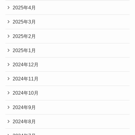
2025年4月
2025年3月
2025年2月
2025年1月
2024年12月
2024年11月
2024年10月
2024年9月
2024年8月