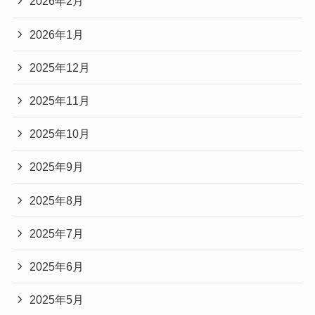
2026年2月
2026年1月
2025年12月
2025年11月
2025年10月
2025年9月
2025年8月
2025年7月
2025年6月
2025年5月