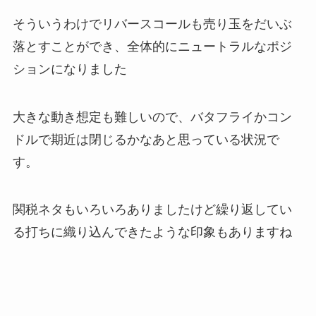
そういうわけでリバースコールも売り玉をだいぶ
落とすことができ、全体的にニュートラルなポジ
ションになりました
大きな動き想定も難しいので、バタフライかコン
ドルで期近は閉じるかなあと思っている状況で
す。
関税ネタもいろいろありましたけど繰り返してい
る打ちに織り込んできたような印象もありますね