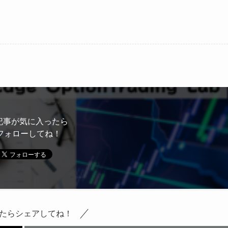
記事が気に入ったら
フォローしてね！
たらシェアしてね！