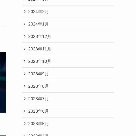
2024年2月
2024年1月
2023年12月
2023年11月
2023年10月
2023年9月
2023年8月
2023年7月
2023年6月
2023年5月
2023年4月