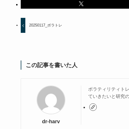
20250117_ボラトレ
この記事を書いた人
ボラティリティト
ていきたいと研究
dr-harv