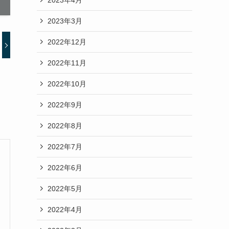
2023年3月
2022年12月
2022年11月
2022年10月
2022年9月
2022年8月
2022年7月
2022年6月
2022年5月
2022年4月