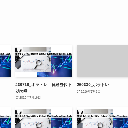
260718_ボラトレ 日経歴代下
260630_ボラトレ
げ記録
2026年7月1日
2026年7月18日