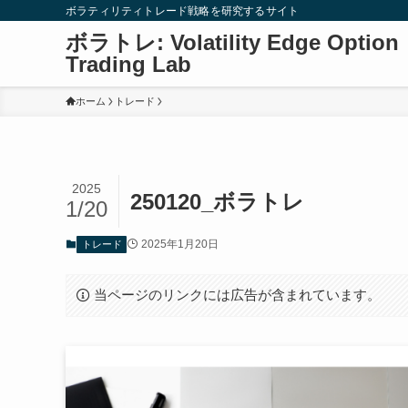
ボラティリティトレード戦略を研究するサイト
ボラトレ: Volatility Edge Option
Trading Lab
ホーム
トレード
2025
250120_ボラトレ
1/20
2025年1月20日
トレード
当ページのリンクには広告が含まれています。