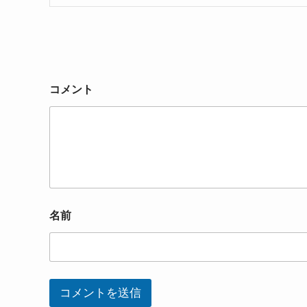
コメント
名前
コメントを送信