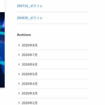
260710_ボラトレ
260630_ボラトレ
Archives
2026年8月
2026年7月
2026年6月
2026年5月
2026年4月
2026年3月
2026年2月