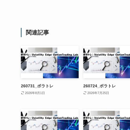
関連記事
260731_ボラトレ
260724_ボラトレ
2026年8月1日
2026年7月25日