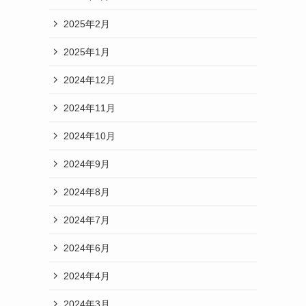
2025年2月
2025年1月
2024年12月
2024年11月
2024年10月
2024年9月
2024年8月
2024年7月
2024年6月
2024年4月
2024年3月