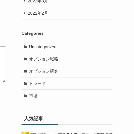
2022年3月
2022年2月
Categories
Uncategorized
オプション戦略
オプション研究
トレード
市場
人気記事