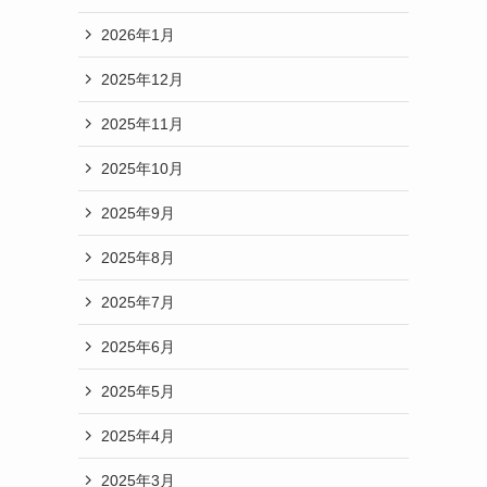
2026年1月
2025年12月
2025年11月
2025年10月
2025年9月
2025年8月
2025年7月
2025年6月
2025年5月
2025年4月
2025年3月