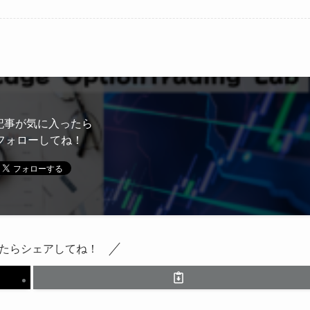
記事が気に入ったら
フォローしてね！
たらシェアしてね！