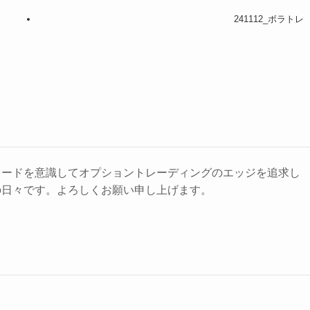
241112_ボラトレ
レードを意識してオプショントレーディングのエッジを追求し
の日々です。よろしくお願い申し上げます。