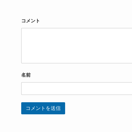
コメント
名前
コメントを送信