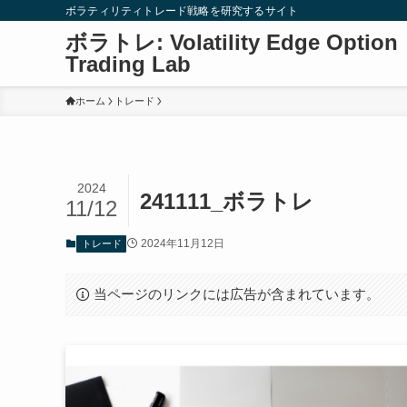
ボラティリティトレード戦略を研究するサイト
ボラトレ: Volatility Edge Option
Trading Lab
ホーム
トレード
2024
241111_ボラトレ
11/12
2024年11月12日
トレード
当ページのリンクには広告が含まれています。