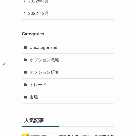
2022年3月
2022年2月
Categories
Uncategorized
オプション戦略
オプション研究
トレード
市場
人気記事