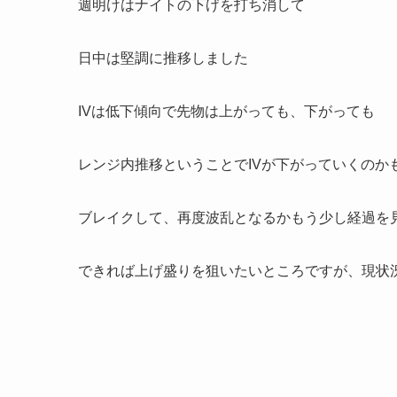
週明けはナイトの下げを打ち消して
日中は堅調に推移しました
IVは低下傾向で先物は上がっても、下がっても
レンジ内推移ということでIVが下がっていくのか
ブレイクして、再度波乱となるかもう少し経過を
できれば上げ盛りを狙いたいところですが、現状況