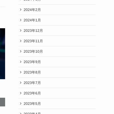
2024年2月
2024年1月
2023年12月
2023年11月
2023年10月
2023年9月
2023年8月
2023年7月
2023年6月
2023年5月
2023年4月