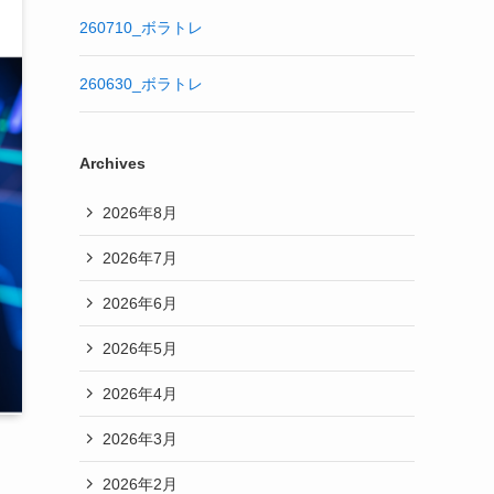
260710_ボラトレ
260630_ボラトレ
Archives
2026年8月
2026年7月
2026年6月
2026年5月
2026年4月
2026年3月
2026年2月