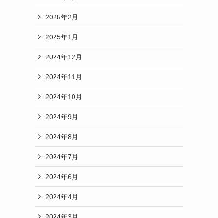
2025年2月
2025年1月
2024年12月
2024年11月
2024年10月
2024年9月
2024年8月
2024年7月
2024年6月
2024年4月
2024年3月