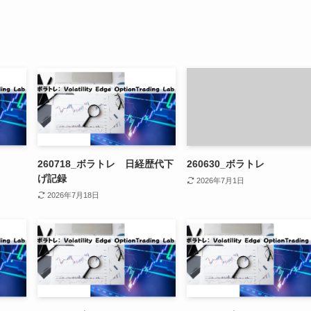
260718_ボラトレ 日経歴代下
260630_ボラトレ
げ記録
2026年7月1日
2026年7月18日