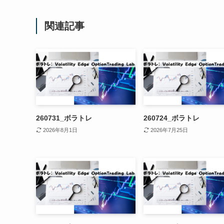
関連記事
260731_ボラトレ
260724_ボラトレ
2026年8月1日
2026年7月25日