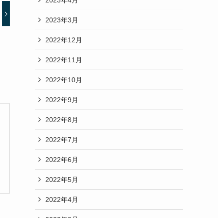
2023年3月
2022年12月
2022年11月
2022年10月
2022年9月
2022年8月
2022年7月
2022年6月
2022年5月
2022年4月