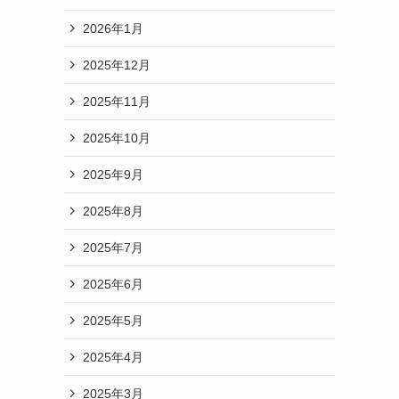
2026年1月
2025年12月
2025年11月
2025年10月
2025年9月
2025年8月
2025年7月
2025年6月
2025年5月
2025年4月
2025年3月