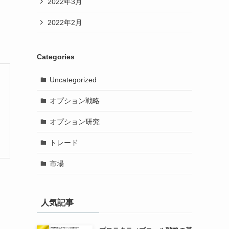
2022年3月
2022年2月
Categories
Uncategorized
オプション戦略
オプション研究
トレード
市場
人気記事