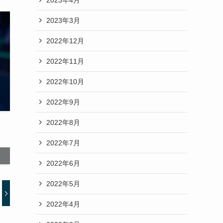
2023年3月
2022年12月
2022年11月
2022年10月
2022年9月
2022年8月
2022年7月
2022年6月
2022年5月
2022年4月