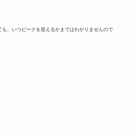
ても、いつピークを迎えるかまではわかりませんので