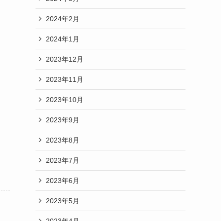
2024年2月
2024年1月
2023年12月
2023年11月
2023年10月
2023年9月
2023年8月
2023年7月
2023年6月
2023年5月
2023年4月