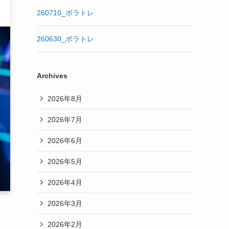
260710_ボラトレ
260630_ボラトレ
Archives
2026年8月
2026年7月
2026年6月
2026年5月
2026年4月
2026年3月
2026年2月