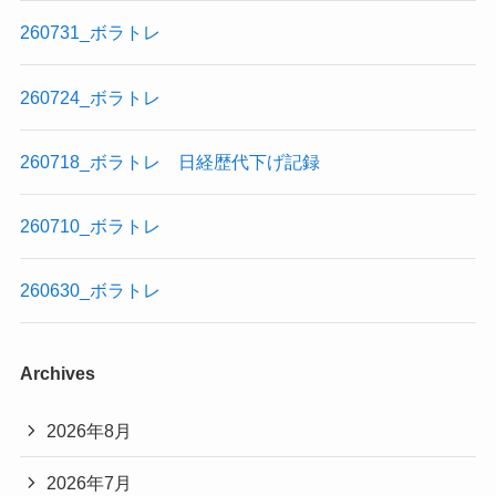
260731_ボラトレ
260724_ボラトレ
260718_ボラトレ 日経歴代下げ記録
260710_ボラトレ
260630_ボラトレ
Archives
2026年8月
2026年7月