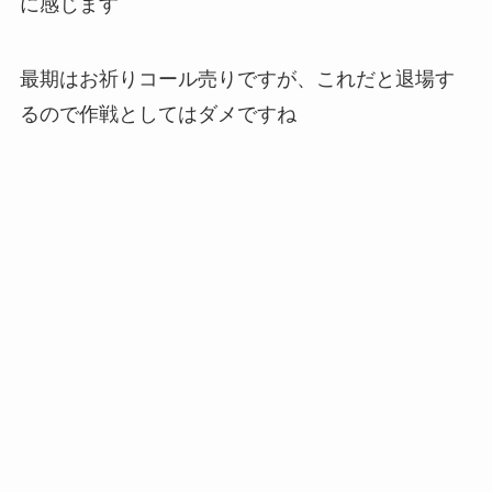
に感じます
最期はお祈りコール売りですが、これだと退場す
るので作戦としてはダメですね