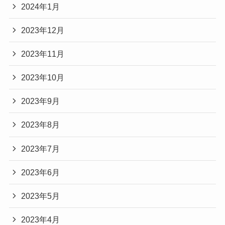
2024年1月
2023年12月
2023年11月
2023年10月
2023年9月
2023年8月
2023年7月
2023年6月
2023年5月
2023年4月