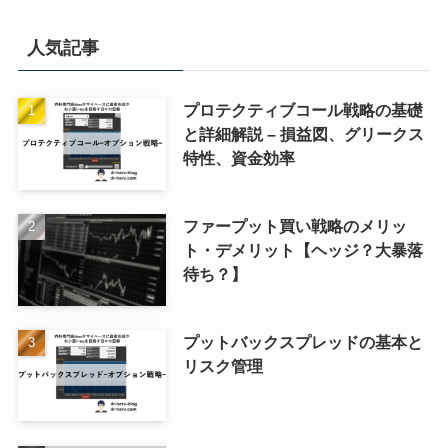
人気記事
プロテクティブコール戦略の基礎
と詳細解説 – 損益図、グリークス
特性、資金効率
ファープット買い戦略のメリッ
ト・デメリット【ヘッジ？大暴落
待ち？】
プットバックスプレッドの基本と
リスク管理