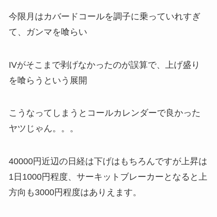
今限月はカバードコールを調子に乗っていれすぎ
て、ガンマを喰らい
IVがそこまで剥げなかったのが誤算で、上げ盛り
を喰らうという展開
こうなってしまうとコールカレンダーで良かった
ヤツじゃん。。。
40000円近辺の日経は下げはもちろんですが上昇は
1日1000円程度、サーキットブレーカーとなると上
方向も3000円程度はありえます。