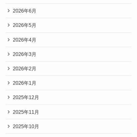
2026年6月
2026年5月
2026年4月
2026年3月
2026年2月
2026年1月
2025年12月
2025年11月
2025年10月