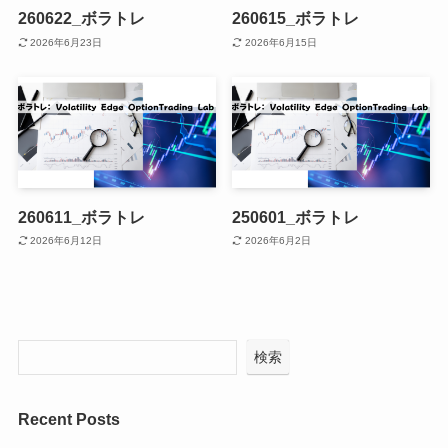
260622_ボラトレ
260615_ボラトレ
2026年6月23日
2026年6月15日
260611_ボラトレ
250601_ボラトレ
2026年6月12日
2026年6月2日
検索
Recent Posts