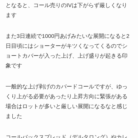
となると、コール売りのIVは下がらず厳しくなり
ます
また3日連続で1000円あげみたいな展開になると2
日目頃にはショーターがキツくなってくるのでシ
ョートカバーが入った上げ、上げ盛りが起きる印
象です
一般的な上げ剥げのカバードコールですが、ゆっ
くり上がる必要があったり上昇方向に緊張がある
場合はロットが多いと厳しい展開になるなと感じ
ました
コールバックスプレッド（デルタロング）やカレ