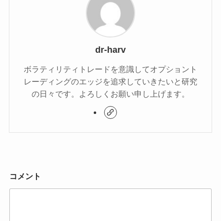
dr-harv
ボラティリティトレードを意識してオプショント
レーディングのエッジを追求していきたいと研究
の日々です。よろしくお願い申し上げます。
コメント