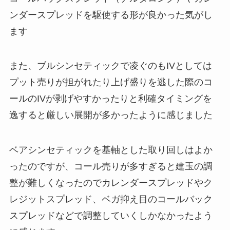
ンダースプレッドを駆使する形が良かった気がし
ます
また、ブルシンセティックで凌ぐのもIVとしては
プット売りが担がれたり上げ盛りを逃した際のコ
ールのIVが剥げやすかったりと利確タイミングを
逸すると厳しい展開が多かったように感じました
ベアシンセティックを基軸とした取り回しはよか
ったのですが、コール売りが多すぎると建玉の調
整が難しくなったのでカレンダースプレッドやク
レジットスプレッド、ベガ抑え目のコールバック
スプレッドなどで調整していくしかなかったよう