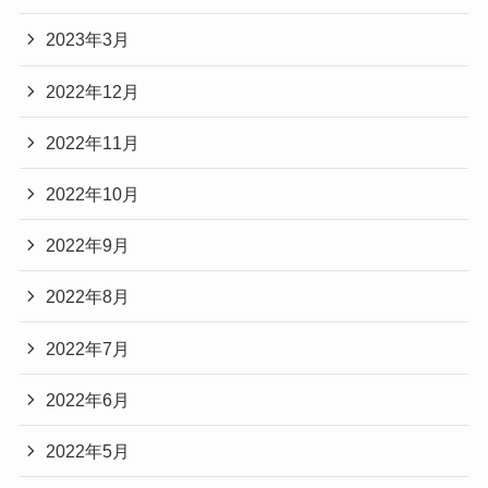
2023年3月
2022年12月
2022年11月
2022年10月
2022年9月
2022年8月
2022年7月
2022年6月
2022年5月