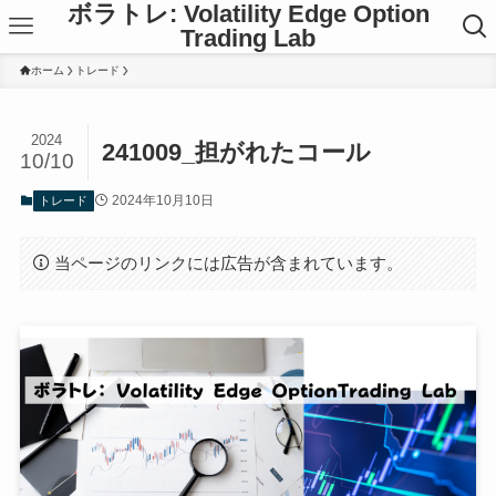
ボラトレ: Volatility Edge Option
Trading Lab
ホーム
トレード
2024
241009_担がれたコール
10/10
2024年10月10日
トレード
当ページのリンクには広告が含まれています。