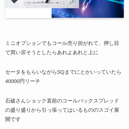
ミニオプションでもコール売り担がれて、押し目
で買い戻そうとしたらあれよあれと上に
セータをもらいながらSQまでにとかいっていたら
40000円リーチ
石破さんショック直前のコールバックスプレッド
の盛り盛りから引っ張ってはいるもののスゴイ展
開です