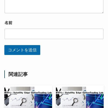
名前
コメントを送信
関連記事