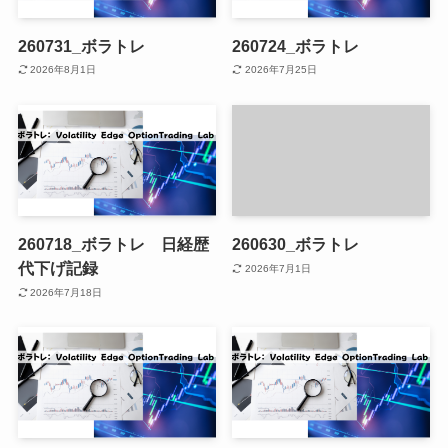
260731_ボラトレ
260724_ボラトレ
2026年8月1日
2026年7月25日
260718_ボラトレ 日経歴
260630_ボラトレ
代下げ記録
2026年7月1日
2026年7月18日