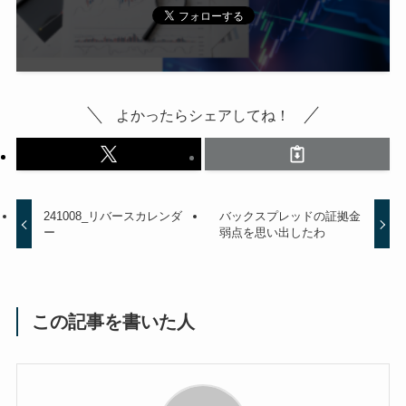
よかったらシェアしてね！
241008_リバースカレンダ
バックスプレッドの証拠金
ー
弱点を思い出したわ
この記事を書いた人