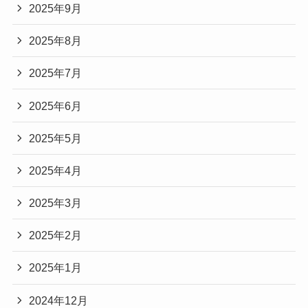
2025年9月
2025年8月
2025年7月
2025年6月
2025年5月
2025年4月
2025年3月
2025年2月
2025年1月
2024年12月