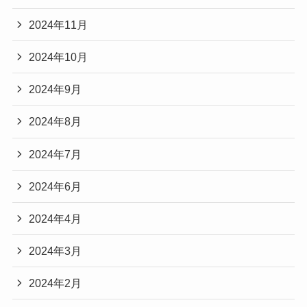
2024年11月
2024年10月
2024年9月
2024年8月
2024年7月
2024年6月
2024年4月
2024年3月
2024年2月