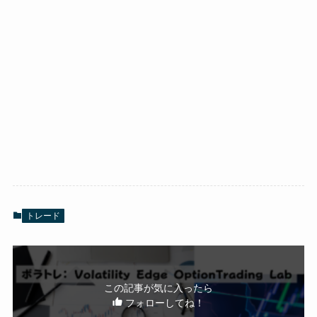
トレード
この記事が気に入ったら
フォローしてね！