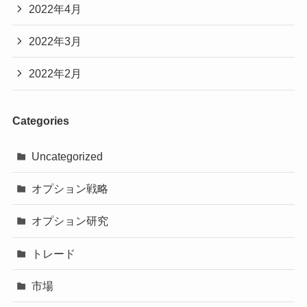
2022年4月
2022年3月
2022年2月
Categories
Uncategorized
オプション戦略
オプション研究
トレード
市場