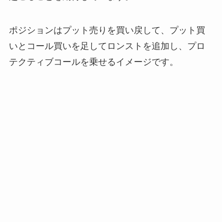
ポジションはプット売りを買い戻して、プット買
いとコール買いを足してロンストを追加し、プロ
テクティブコールを乗せるイメージです。