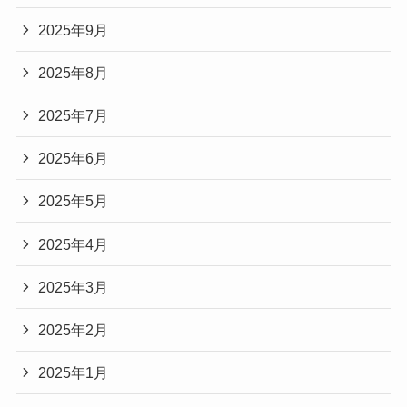
2025年9月
2025年8月
2025年7月
2025年6月
2025年5月
2025年4月
2025年3月
2025年2月
2025年1月