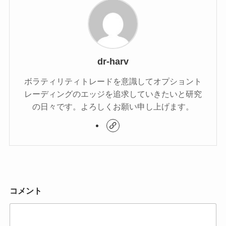
dr-harv
ボラティリティトレードを意識してオプショント
レーディングのエッジを追求していきたいと研究
の日々です。よろしくお願い申し上げます。
コメント