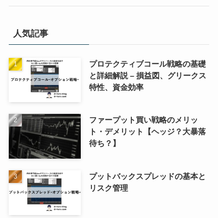
人気記事
プロテクティブコール戦略の基礎
と詳細解説 – 損益図、グリークス
特性、資金効率
ファープット買い戦略のメリッ
ト・デメリット【ヘッジ？大暴落
待ち？】
プットバックスプレッドの基本と
リスク管理