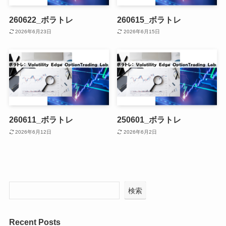
260622_ボラトレ
260615_ボラトレ
2026年6月23日
2026年6月15日
260611_ボラトレ
250601_ボラトレ
2026年6月12日
2026年6月2日
検索
Recent Posts