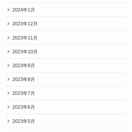
2024年1月
2023年12月
2023年11月
2023年10月
2023年9月
2023年8月
2023年7月
2023年6月
2023年5月