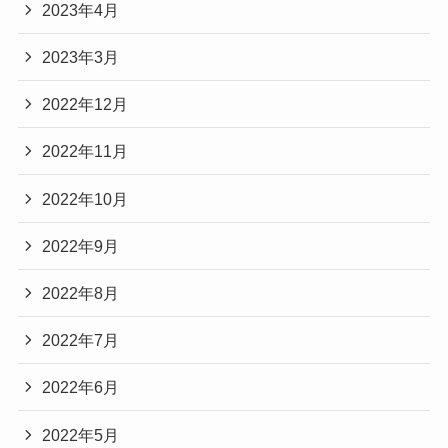
2023年4月
2023年3月
2022年12月
2022年11月
2022年10月
2022年9月
2022年8月
2022年7月
2022年6月
2022年5月