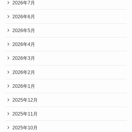
2026年7月
2026年6月
2026年5月
2026年4月
2026年3月
2026年2月
2026年1月
2025年12月
2025年11月
2025年10月