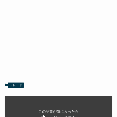
トレード
この記事が気に入ったら