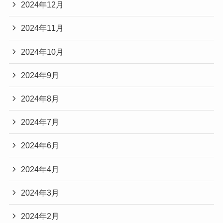
2024年12月
2024年11月
2024年10月
2024年9月
2024年8月
2024年7月
2024年6月
2024年4月
2024年3月
2024年2月