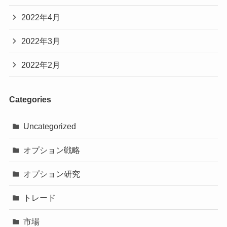
2022年4月
2022年3月
2022年2月
Categories
Uncategorized
オプション戦略
オプション研究
トレード
市場