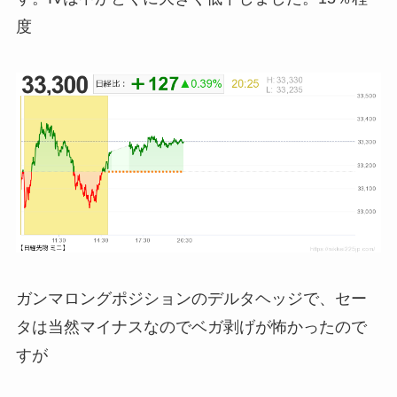
度
ガンマロングポジションのデルタヘッジで、セー
タは当然マイナスなのでベガ剥げが怖かったので
すが