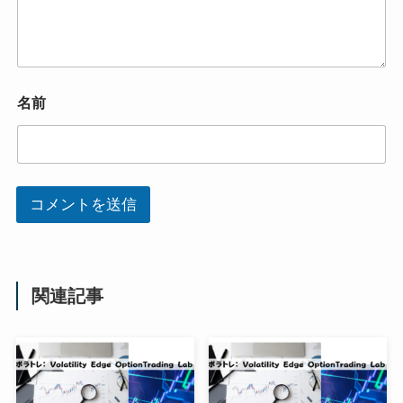
名前
コメントを送信
関連記事