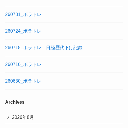
260731_ボラトレ
260724_ボラトレ
260718_ボラトレ 日経歴代下げ記録
260710_ボラトレ
260630_ボラトレ
Archives
2026年8月