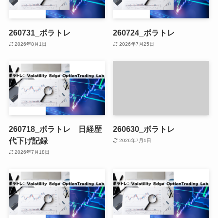
260731_ボラトレ
260724_ボラトレ
2026年8月1日
2026年7月25日
260718_ボラトレ 日経歴
260630_ボラトレ
代下げ記録
2026年7月1日
2026年7月18日