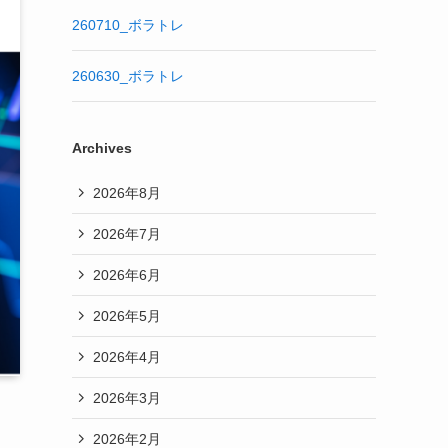
260710_ボラトレ
260630_ボラトレ
Archives
2026年8月
2026年7月
2026年6月
2026年5月
2026年4月
2026年3月
2026年2月