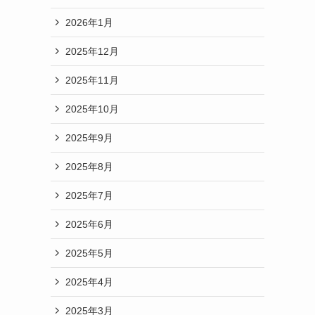
2026年1月
2025年12月
2025年11月
2025年10月
2025年9月
2025年8月
2025年7月
2025年6月
2025年5月
2025年4月
2025年3月