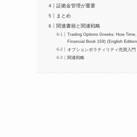
証拠金管理が重要
まとめ
関連書籍と関連戦略
Trading Options Greeks: How Time, V
Financial Book 159) (English Edition
オプションボラティリティ売買入門 
関連戦略