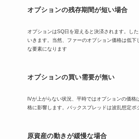
オプションの残存期間が短い場合
オプションはSQ日を迎えると決済されます。した
いきます。当然、ファーのオプション価格は低下
な要素になります
オプションの買い需要が無い
IVが上がらない状況、平時ではオプションの価
格に影響します。バックスプレッドは波乱想定ポ
原資産の動きが緩慢な場合