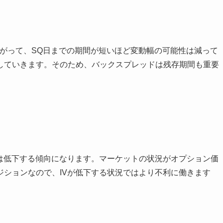
がって、SQ日までの期間が短いほど変動幅の可能性は減って
していきます。そのため、バックスプレッドは残存期間も重要
格は低下する傾向になります。マーケットの状況がオプション価
ジションなので、IVが低下する状況ではより不利に働きます