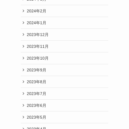
2024年2月
2024年1月
2023年12月
2023年11月
2023年10月
2023年9月
2023年8月
2023年7月
2023年6月
2023年5月
2023年4月