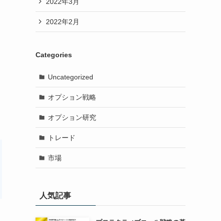
2022年3月
2022年2月
Categories
Uncategorized
オプション戦略
オプション研究
トレード
市場
人気記事