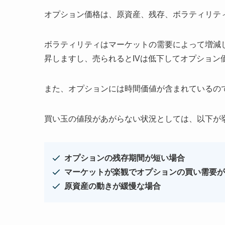
オプション価格は、原資産、残存、ボラティリティ
ボラティリティはマーケットの需要によって増減
昇しますし、売られるとIVは低下してオプション
また、オプションには時間価値が含まれているの
買い玉の値段があがらない状況としては、以下が
オプションの残存期間が短い場合
マーケットが楽観でオプションの買い需要が
原資産の動きが緩慢な場合