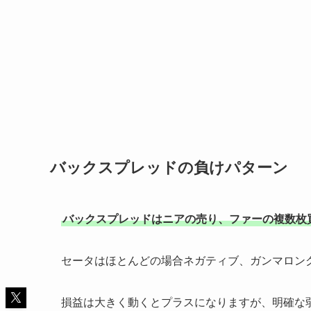
バックスプレッドの負けパターン
バックスプレッドはニアの売り、ファーの複数枚
セータはほとんどの場合ネガティブ、ガンマロン
損益は大きく動くとプラスになりますが、明確な