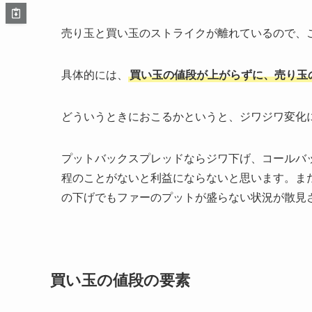
売り玉と買い玉のストライクが離れているので、
具体的には、
買い玉の値段が上がらずに、売り玉
どういうときにおこるかというと、ジワジワ変化
プットバックスプレッドならジワ下げ、コールバック
程のことがないと利益にならないと思います。また
の下げでもファーのプットが盛らない状況が散見
買い玉の値段の要素