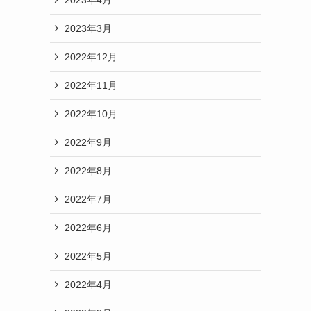
2023年3月
2022年12月
2022年11月
2022年10月
2022年9月
2022年8月
2022年7月
2022年6月
2022年5月
2022年4月