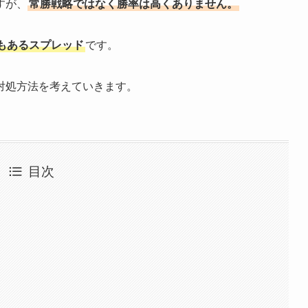
すが、
常勝戦略ではなく勝率は高くありません。
もあるスプレッド
です。
対処方法を考えていきます。
目次