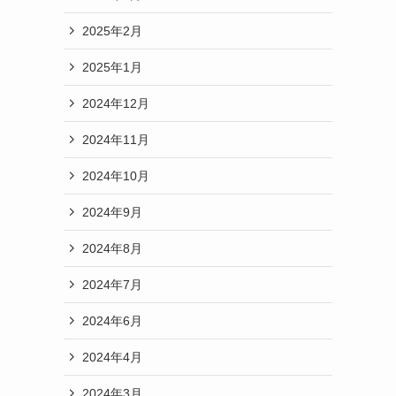
2025年2月
2025年1月
2024年12月
2024年11月
2024年10月
2024年9月
2024年8月
2024年7月
2024年6月
2024年4月
2024年3月