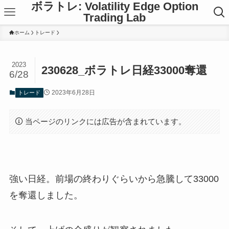
ボラトレ: Volatility Edge Option
Trading Lab
ホーム
トレード
2023
230628_ボラトレ日経33000奪還
6/28
2023年6月28日
トレード
当ページのリンクには広告が含まれています。
強い日経。前場の終わりぐらいから急騰して33000
を奪還しました。