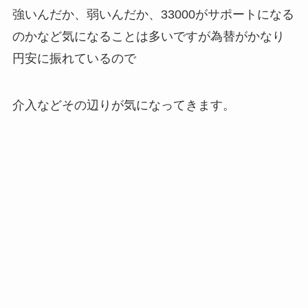
強いんだか、弱いんだか、33000がサポートになる
のかなど気になることは多いですが為替がかなり
円安に振れているので
介入などその辺りが気になってきます。