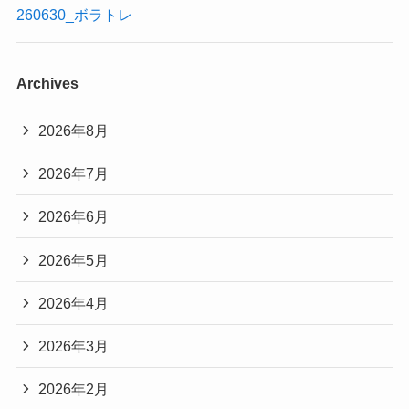
260630_ボラトレ
Archives
2026年8月
2026年7月
2026年6月
2026年5月
2026年4月
2026年3月
2026年2月