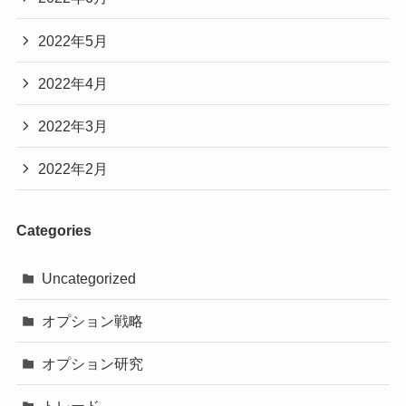
2022年5月
2022年4月
2022年3月
2022年2月
Categories
Uncategorized
オプション戦略
オプション研究