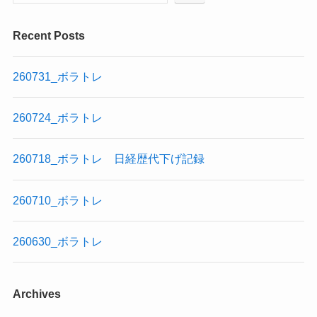
Recent Posts
260731_ボラトレ
260724_ボラトレ
260718_ボラトレ 日経歴代下げ記録
260710_ボラトレ
260630_ボラトレ
Archives