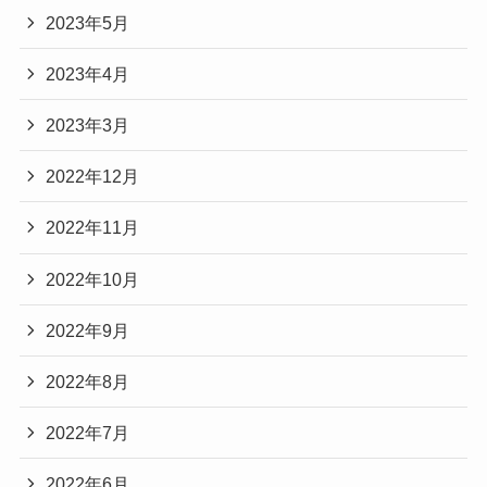
2023年5月
2023年4月
2023年3月
2022年12月
2022年11月
2022年10月
2022年9月
2022年8月
2022年7月
2022年6月