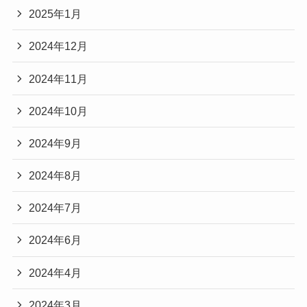
2025年1月
2024年12月
2024年11月
2024年10月
2024年9月
2024年8月
2024年7月
2024年6月
2024年4月
2024年3月