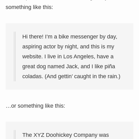
something like this:
Hi there! I’m a bike messenger by day,
aspiring actor by night, and this is my
website. I live in Los Angeles, have a
great dog named Jack, and I like piña
coladas. (And gettin’ caught in the rain.)
…or something like this:
The XYZ Doohickey Company was