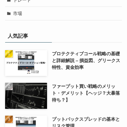
トレード
市場
人気記事
プロテクティブコール戦略の基礎
と詳細解説 – 損益図、グリークス
特性、資金効率
ファープット買い戦略のメリッ
ト・デメリット【ヘッジ？大暴落
待ち？】
プットバックスプレッドの基本と
リスク管理