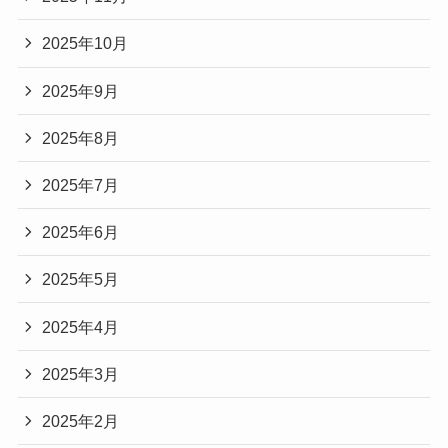
2025年10月
2025年9月
2025年8月
2025年7月
2025年6月
2025年5月
2025年4月
2025年3月
2025年2月