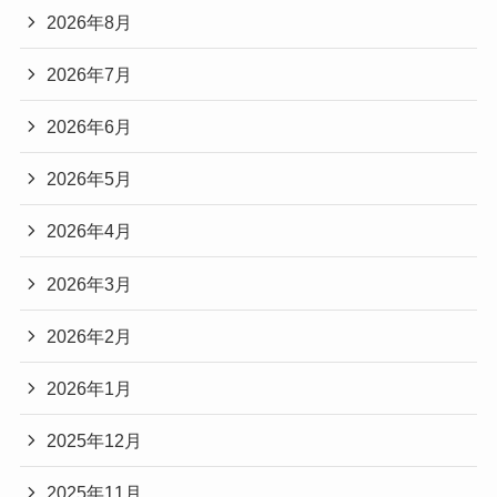
2026年8月
2026年7月
2026年6月
2026年5月
2026年4月
2026年3月
2026年2月
2026年1月
2025年12月
2025年11月