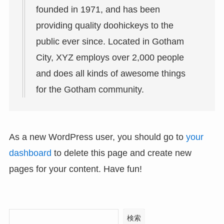
founded in 1971, and has been
providing quality doohickeys to the
public ever since. Located in Gotham
City, XYZ employs over 2,000 people
and does all kinds of awesome things
for the Gotham community.
As a new WordPress user, you should go to
your
dashboard
to delete this page and create new
pages for your content. Have fun!
検索