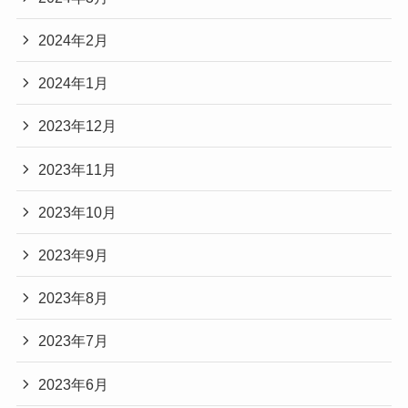
2024年2月
2024年1月
2023年12月
2023年11月
2023年10月
2023年9月
2023年8月
2023年7月
2023年6月