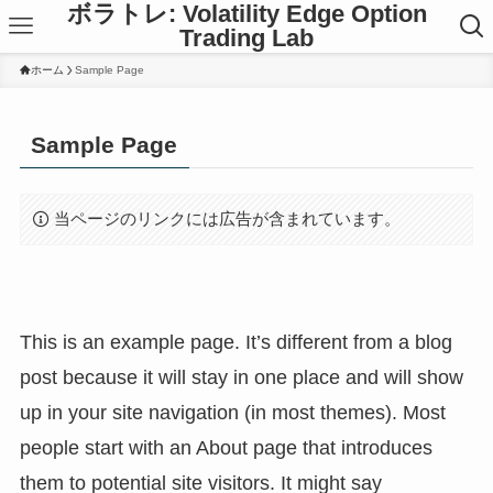
ボラトレ: Volatility Edge Option
Trading Lab
ホーム
Sample Page
Sample Page
当ページのリンクには広告が含まれています。
This is an example page. It’s different from a blog
post because it will stay in one place and will show
up in your site navigation (in most themes). Most
people start with an About page that introduces
them to potential site visitors. It might say