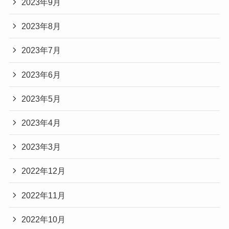
2023年9月
2023年8月
2023年7月
2023年6月
2023年5月
2023年4月
2023年3月
2022年12月
2022年11月
2022年10月