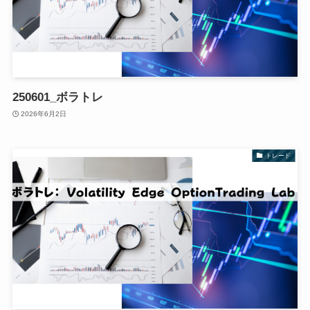
250601_ボラトレ
2026年6月2日
トレード