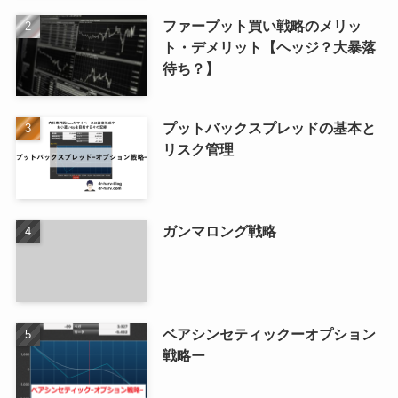
ファープット買い戦略のメリッ
ト・デメリット【ヘッジ？大暴落
待ち？】
プットバックスプレッドの基本と
リスク管理
ガンマロング戦略
ベアシンセティックーオプション
戦略ー