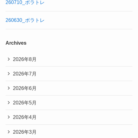
260710_ボラトレ
260630_ボラトレ
Archives
2026年8月
2026年7月
2026年6月
2026年5月
2026年4月
2026年3月