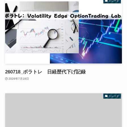
トレード
260718_ボラトレ 日経歴代下げ記録
2026年7月18日
トレード