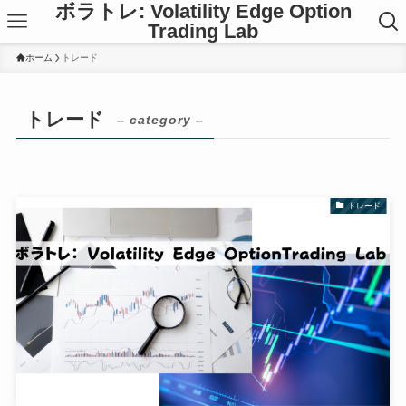
ボラトレ: Volatility Edge Option
Trading Lab
ホーム
トレード
トレード
– category –
トレード