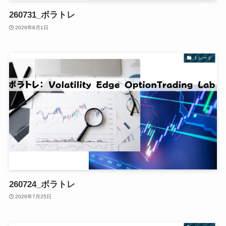
260731_ボラトレ
2026年8月1日
トレード
260724_ボラトレ
2026年7月25日