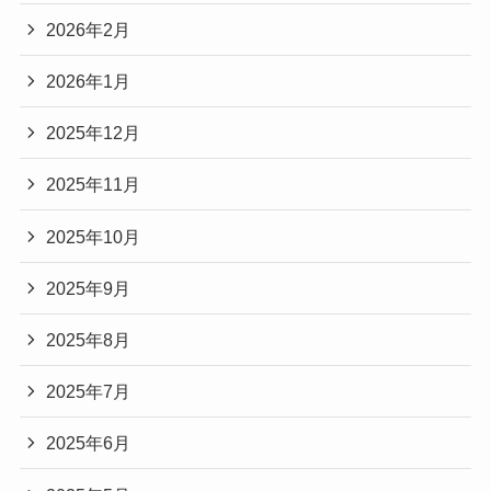
2026年2月
2026年1月
2025年12月
2025年11月
2025年10月
2025年9月
2025年8月
2025年7月
2025年6月