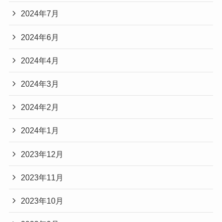
2024年7月
2024年6月
2024年4月
2024年3月
2024年2月
2024年1月
2023年12月
2023年11月
2023年10月