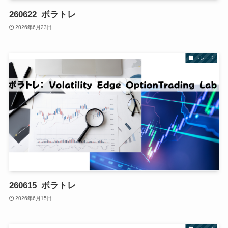
260622_ボラトレ
2026年6月23日
トレード
260615_ボラトレ
2026年6月15日