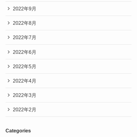
2022年9月
2022年8月
2022年7月
2022年6月
2022年5月
2022年4月
2022年3月
2022年2月
Categories