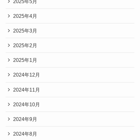
2025年5月
2025年4月
2025年3月
2025年2月
2025年1月
2024年12月
2024年11月
2024年10月
2024年9月
2024年8月