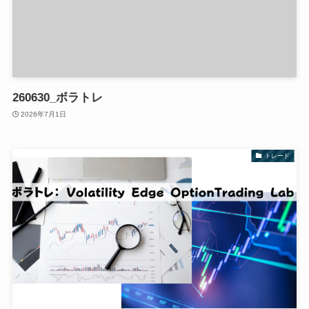
260630_ボラトレ
2026年7月1日
トレード