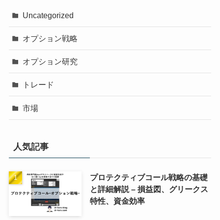
Uncategorized
オプション戦略
オプション研究
トレード
市場
人気記事
プロテクティブコール戦略の基礎
と詳細解説 – 損益図、グリークス
特性、資金効率