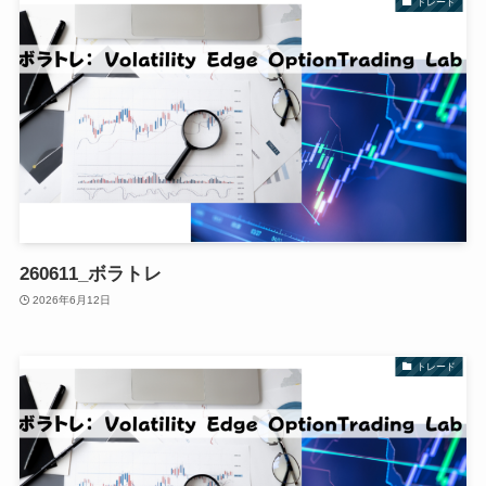
トレード
260611_ボラトレ
2026年6月12日
トレード