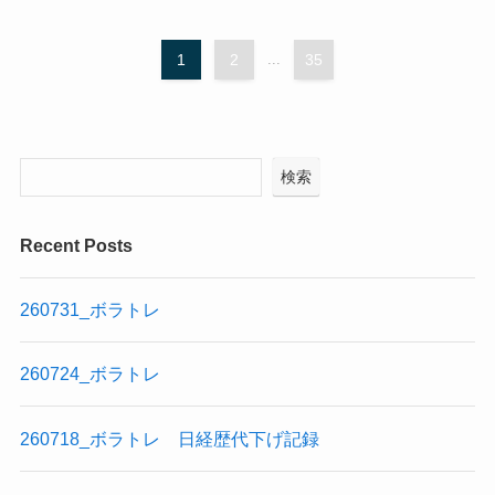
1
2
...
35
検索
Recent Posts
260731_ボラトレ
260724_ボラトレ
260718_ボラトレ 日経歴代下げ記録