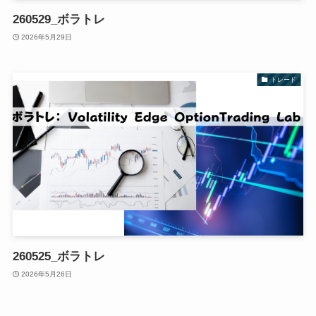
260529_ボラトレ
2026年5月29日
トレード
260525_ボラトレ
2026年5月26日