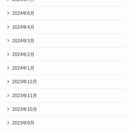
2024年6月
2024年4月
2024年3月
2024年2月
2024年1月
2023年12月
2023年11月
2023年10月
2023年9月