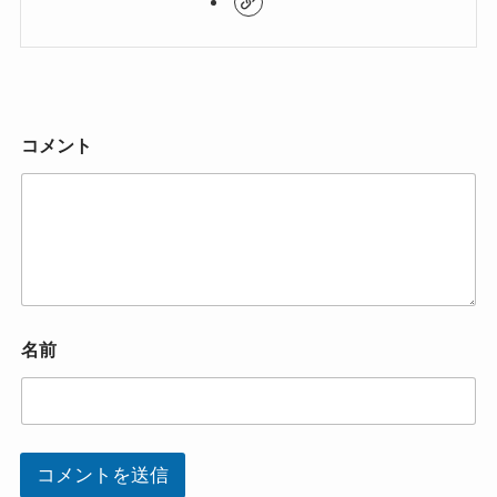
コメント
名前
コメントを送信