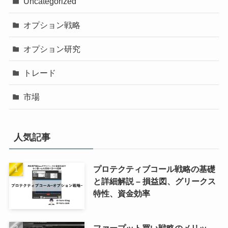
Uncategorized
オプション戦略
オプション研究
トレード
市場
人気記事
プロテクティブコール戦略の基礎
と詳細解説 – 損益図、グリークス
特性、資金効率
ファープット買い戦略のメリッ