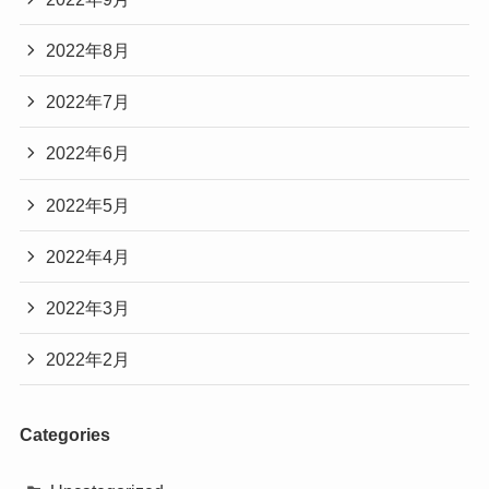
2022年8月
2022年7月
2022年6月
2022年5月
2022年4月
2022年3月
2022年2月
Categories