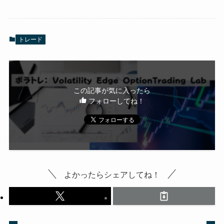
トレード
この記事が気に入ったら
フォローしてね！
よかったらシェアしてね！