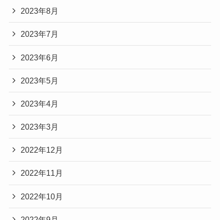
2023年8月
2023年7月
2023年6月
2023年5月
2023年4月
2023年3月
2022年12月
2022年11月
2022年10月
2022年9月