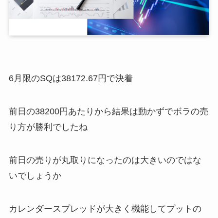
6月限のSQは38172.67円で決着
前日の38200円あたりから結果は動かずでボラの売
り方が勝利でしたね
前日の売りが丸取りになったのは大きいのではな
いでしょうか
カレンダースプレッドが大きく機能してプットの