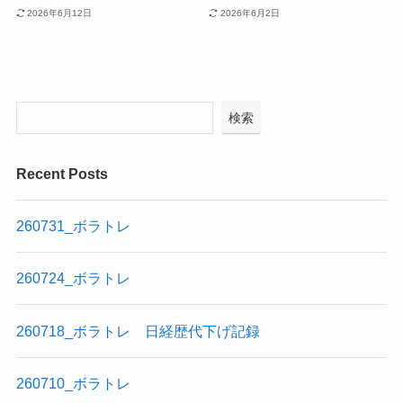
2026年6月12日
2026年6月2日
検索
Recent Posts
260731_ボラトレ
260724_ボラトレ
260718_ボラトレ 日経歴代下げ記録
260710_ボラトレ