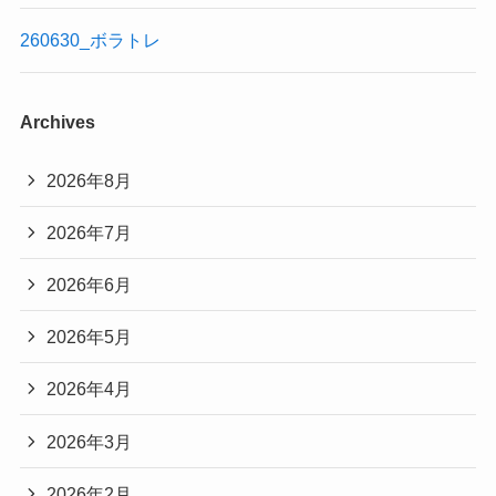
260630_ボラトレ
Archives
2026年8月
2026年7月
2026年6月
2026年5月
2026年4月
2026年3月
2026年2月