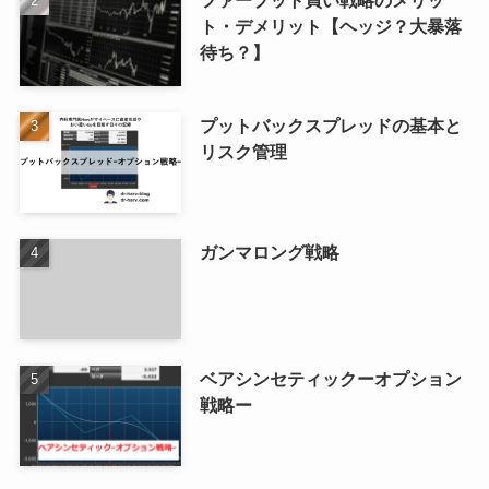
ト・デメリット【ヘッジ？大暴落
待ち？】
プットバックスプレッドの基本と
リスク管理
ガンマロング戦略
ベアシンセティックーオプション
戦略ー