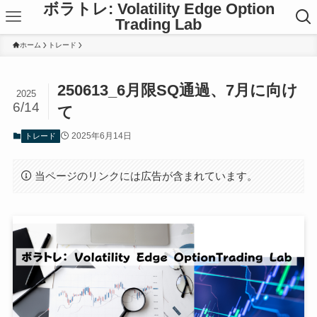
ボラトレ: Volatility Edge Option
Trading Lab
ホーム
トレード
250613_6月限SQ通過、7月に向け
2025
6/14
て
2025年6月14日
トレード
当ページのリンクには広告が含まれています。