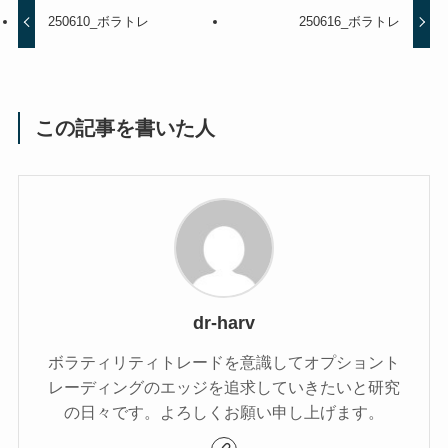
250610_ボラトレ
250616_ボラトレ
この記事を書いた人
dr-harv
ボラティリティトレードを意識してオプショント
レーディングのエッジを追求していきたいと研究
の日々です。よろしくお願い申し上げます。