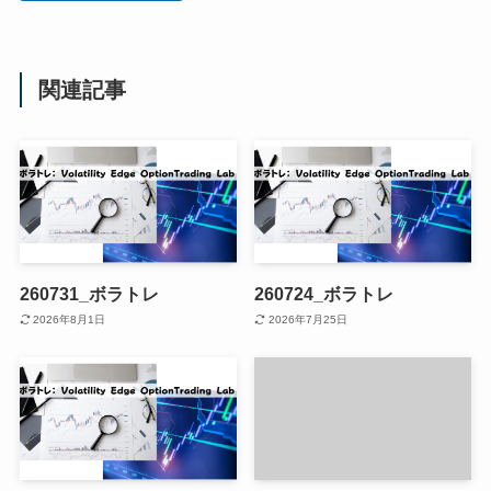
関連記事
260731_ボラトレ
260724_ボラトレ
2026年8月1日
2026年7月25日