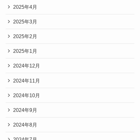
2025年4月
2025年3月
2025年2月
2025年1月
2024年12月
2024年11月
2024年10月
2024年9月
2024年8月
2024年7月