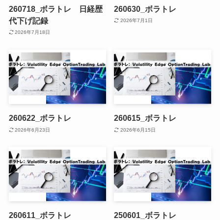
260718_ボラトレ 日経歴
260630_ボラトレ
代下げ記録
2026年7月1日
2026年7月18日
260622_ボラトレ
260615_ボラトレ
2026年6月23日
2026年6月15日
260611_ボラトレ
250601_ボラトレ