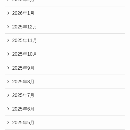
2026年1月
2025年12月
2025年11月
2025年10月
2025年9月
2025年8月
2025年7月
2025年6月
2025年5月